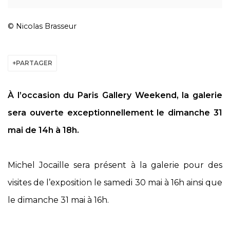
© Nicolas Brasseur
PARTAGER
À l’occasion du Paris Gallery Weekend, la galerie
sera ouverte exceptionnellement le dimanche 31
mai de 14h à 18h.
Michel Jocaille
sera présent à la galerie pour des
visites de l’exposition le samedi 30 mai à 16h ainsi que
le dimanche 31 mai à 16h.