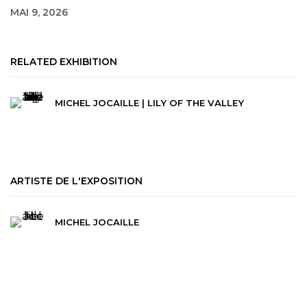
MAI 9, 2026
RELATED EXHIBITION
MICHEL JOCAILLE | LILY OF THE VALLEY
ARTISTE DE L'EXPOSITION
MICHEL JOCAILLE