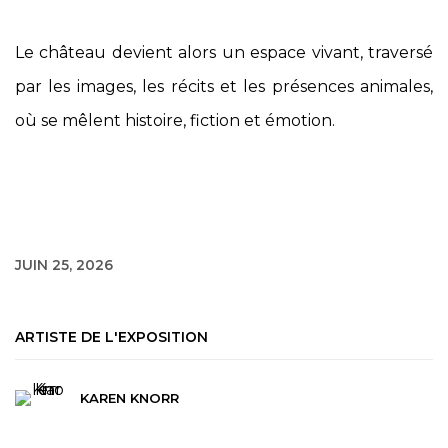
Le château devient alors un espace vivant, traversé
par les images, les récits et les présences animales,
où se mêlent histoire, fiction et émotion.
JUIN 25, 2026
ARTISTE DE L'EXPOSITION
KAREN KNORR