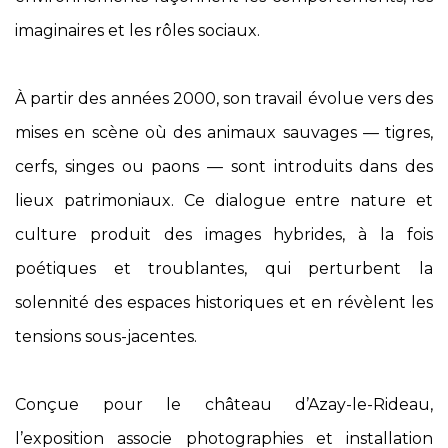
imaginaires et les rôles sociaux.
À partir des années 2000, son travail évolue vers des
mises en scène où des animaux sauvages — tigres,
cerfs, singes ou paons — sont introduits dans des
lieux patrimoniaux. Ce dialogue entre nature et
culture produit des images hybrides, à la fois
poétiques et troublantes, qui perturbent la
solennité des espaces historiques et en révèlent les
tensions sous-jacentes.
Conçue pour le château d’Azay-le-Rideau,
l’exposition associe photographies et installation