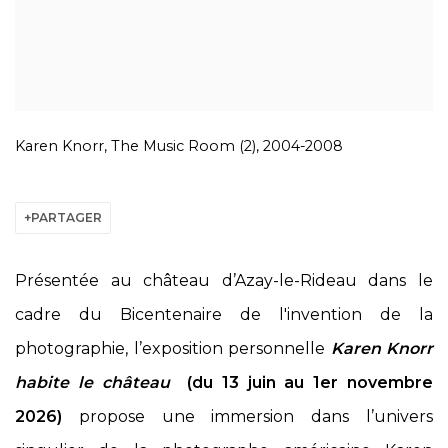
Karen Knorr, The Music Room (2), 2004-2008
PARTAGER
Présentée au château d’Azay-le-Rideau dans le
cadre du Bicentenaire de l'invention de la
photographie, l’exposition personnelle
Karen Knorr
habite le château
(du 13 juin au 1er novembre
2026)
propose une immersion dans l’univers