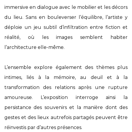
immersive en dialogue avec le mobilier et les décors
du lieu. Sans en bouleverser l’équilibre, l’artiste y
déploie un jeu subtil d’infiltration entre fiction et
réalité, où les images semblent habiter
l’architecture elle-même.
L’ensemble explore également des thèmes plus
intimes, liés à la mémoire, au deuil et à la
transformation des relations après une rupture
amoureuse. L’exposition interroge ainsi la
persistance des souvenirs et la manière dont des
gestes et des lieux autrefois partagés peuvent être
réinvestis par d’autres présences.