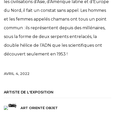
les civilisations d’Asie, d’Amérique latine et d’Europe
du Nord, il fait un constat sans appel. Les hommes
et les femmes appelés chamans ont tous un point
commun : ils représentent depuis des millénaires,
sous la forme de deux serpents entrelacés, la
double hélice de l’ADN que les scientifiques ont
découvert seulement en 1953 !
AVRIL 4, 2022
ARTISTE DE L'EXPOSITION
ART ORIENTÉ OBJET