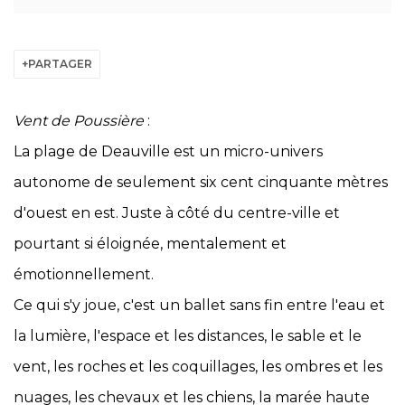
PARTAGER
Vent de Poussière
:
La plage de Deauville est un micro-univers
autonome de seulement six cent cinquante mètres
d'ouest en est. Juste à côté du centre-ville et
pourtant si éloignée, mentalement et
émotionnellement.
Ce qui s'y joue, c'est un ballet sans fin entre l'eau et
la lumière, l'espace et les distances, le sable et le
vent, les roches et les coquillages, les ombres et les
nuages, les chevaux et les chiens, la marée haute