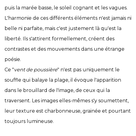
puis la marée basse, le soleil cognant et les vagues.
L'harmonie de ces différents éléments n'est jamais ni
belle ni parfaite, mais c'est justement là qu'est la
liberté. Ils s'attirent formellement, créent des
contrastes et des mouvements dans une étrange
poésie.
Ce "
vent de poussière
" n'est pas uniquement le
souffle qui balaye la plage, il évoque l'apparition
dans le brouillard de l'image, de ceux qui la
traversent. Les images elles-mêmes s'y soumettent,
leur texture est charbonneuse, grainée et pourtant
toujours lumineuse.