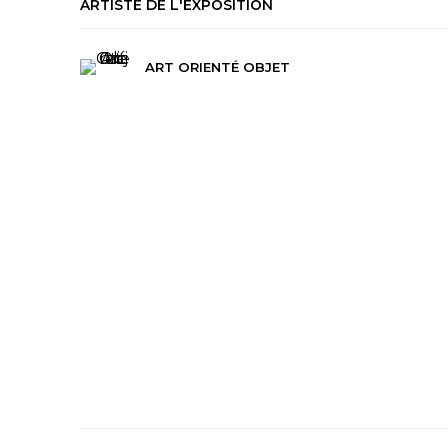
ARTISTE DE L'EXPOSITION
ART ORIENTÉ OBJET