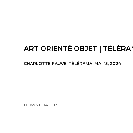
ART ORIENTÉ OBJET | TÉLÉR
CHARLOTTE FAUVE, TÉLÉRAMA, MAI 15, 2024
DOWNLOAD: PDF