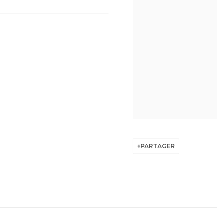
PARTAGER