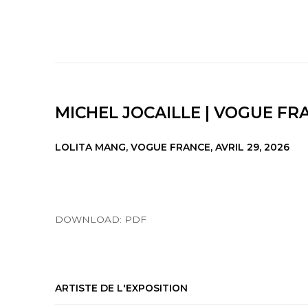
MICHEL JOCAILLE | VOGUE FR
LOLITA MANG, VOGUE FRANCE, AVRIL 29, 2026
DOWNLOAD: PDF
ARTISTE DE L'EXPOSITION