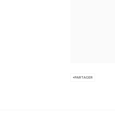
PARTAGER