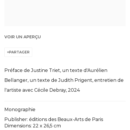
VOIR UN APERÇU
PARTAGER
Préface de Justine Triet, un texte d'Aurélien
Bellanger, un texte de Judith Prigent, entretien de
l'artiste avec Cécile Debray, 2024
Monographie
Publisher: éditions des Beaux-Arts de Paris
Dimensions: 22 x 26,5 cm