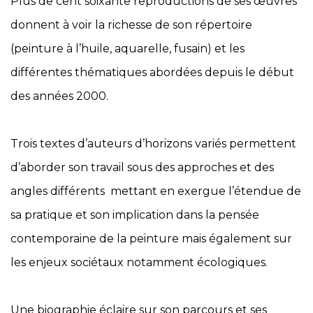
Plus de cent soixante reproductions de ses œuvres
donnent à voir la richesse de son répertoire
(peinture à l’huile, aquarelle, fusain) et les
différentes thématiques abordées depuis le début
des années 2000.
Trois textes d’auteurs d’horizons variés permettent
d’aborder son travail sous des approches et des
angles différents mettant en exergue l’étendue de
sa pratique et son implication dans la pensée
contemporaine de la peinture mais également sur
les enjeux sociétaux notamment écologiques.
Une biographie éclaire sur son parcours et ses