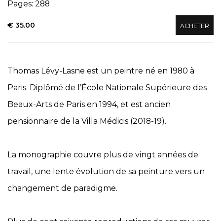
Pages: 288
€ 35.00
ACHETER
Thomas Lévy-Lasne est un peintre né en 1980 à
Paris. Diplômé de l’École Nationale Supérieure des
Beaux-Arts de Paris en 1994, et est ancien
pensionnaire de la Villa Médicis (2018-19).
La monographie couvre plus de vingt années de
travail, une lente évolution de sa peinture vers un
changement de paradigme.