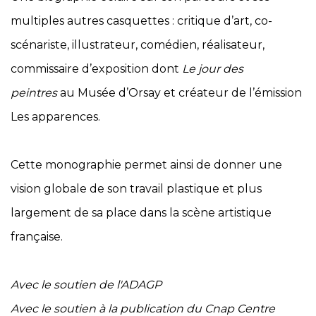
multiples autres casquettes : critique d’art, co-
scénariste, illustrateur, comédien, réalisateur,
commissaire d’exposition dont
Le jour des
peintres
au Musée d’Orsay et créateur de l’émission
Les apparences.
Cette monographie permet ainsi de donner une
vision globale de son travail plastique et plus
largement de sa place dans la scène artistique
française.
Avec le soutien de l'ADAGP
Avec le soutien à la publication du Cnap Centre