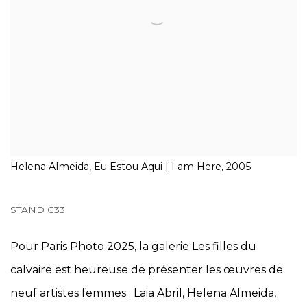
Helena Almeida, Eu Estou Aqui | I am Here, 2005
STAND C33
Pour Paris Photo 2025, la galerie Les filles du
calvaire est heureuse de présenter les œuvres de
neuf artistes femmes : Laia Abril, Helena Almeida,