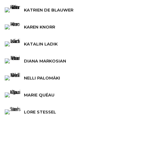
KATRIEN DE BLAUWER
KAREN KNORR
KATALIN LADIK
DIANA MARKOSIAN
NELLI PALOMÄKI
MARIE QUÉAU
LORE STESSEL