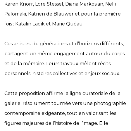
Karen Knorr, Lore Stessel, Diana Markosian, Nelli
Palomäki, Katrien de Blauwer et pour la première
fois : Katalin Ladik et Marie Quéau.
Ces artistes, de générations et d’horizons différents,
partagent un même engagement autour du corps
et de la mémoire. Leurs travaux mêlent récits
personnels, histoires collectives et enjeux sociaux.
Cette proposition affirme la ligne curatoriale de la
galerie, résolument tournée vers une photographie
contemporaine exigeante, tout en valorisant les
figures majeures de l’histoire de l’image. Elle