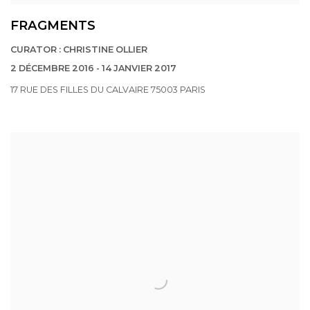
FRAGMENTS
CURATOR : CHRISTINE OLLIER
2 DÉCEMBRE 2016 - 14 JANVIER 2017
17 RUE DES FILLES DU CALVAIRE 75003 PARIS