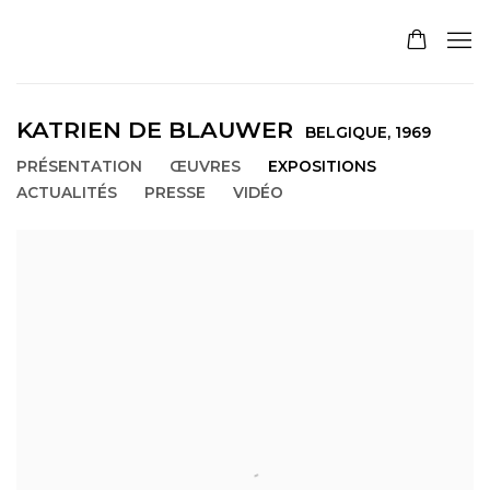
KATRIEN DE BLAUWER
BELGIQUE,
1969
PRÉSENTATION
ŒUVRES
EXPOSITIONS
ACTUALITÉS
PRESSE
VIDÉO