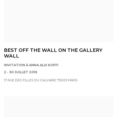
BEST OFF THE WALL ON THE GALLERY
WALL
INVITATION À ANNA ALIX KOFFI
2 - 30 JUILLET 2016
17 RUE DES FILLES DU CALVAIRE 75003 PARIS