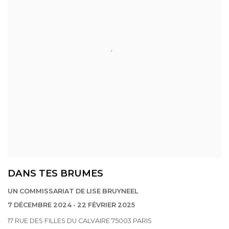
DANS TES BRUMES
UN COMMISSARIAT DE LISE BRUYNEEL
7 DÉCEMBRE 2024 - 22 FÉVRIER 2025
17 RUE DES FILLES DU CALVAIRE 75003 PARIS