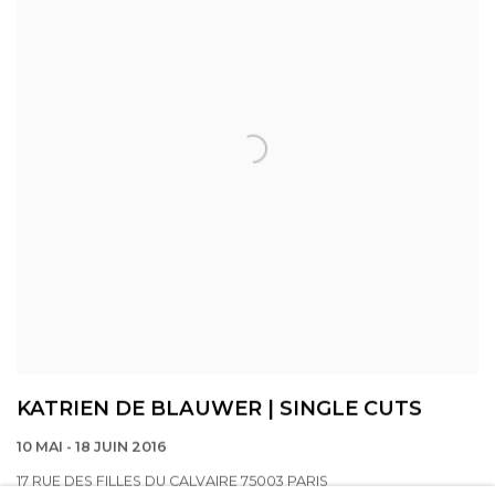
KATRIEN DE BLAUWER | SINGLE CUTS
10 MAI - 18 JUIN 2016
17 RUE DES FILLES DU CALVAIRE 75003 PARIS