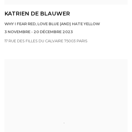
KATRIEN DE BLAUWER
WHY I FEAR RED, LOVE BLUE (AND) HATE YELLOW
3 NOVEMBRE - 20 DÉCEMBRE 2023
17 RUE DES FILLES DU CALVAIRE 75003 PARIS