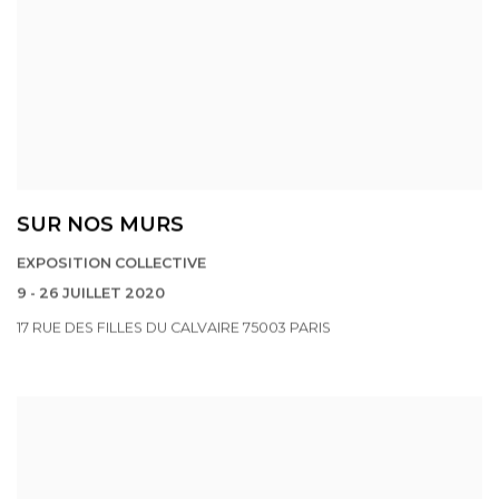
SUR NOS MURS
EXPOSITION COLLECTIVE
9 - 26 JUILLET 2020
17 RUE DES FILLES DU CALVAIRE 75003 PARIS