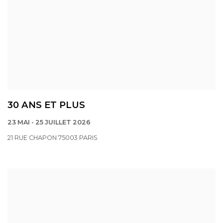
30 ANS ET PLUS
23 MAI - 25 JUILLET 2026
21 RUE CHAPON 75003 PARIS