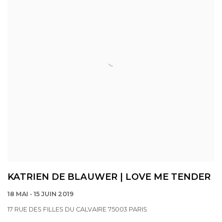
KATRIEN DE BLAUWER | LOVE ME TENDER
18 MAI - 15 JUIN 2019
17 RUE DES FILLES DU CALVAIRE 75003 PARIS