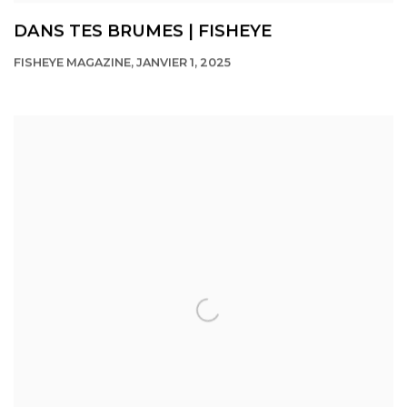
DANS TES BRUMES | FISHEYE
FISHEYE MAGAZINE, JANVIER 1, 2025