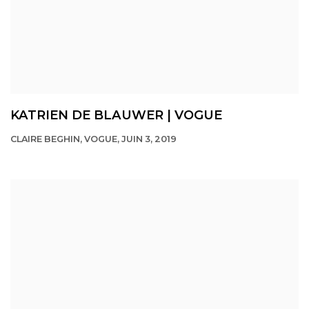
KATRIEN DE BLAUWER | VOGUE
CLAIRE BEGHIN, VOGUE, JUIN 3, 2019