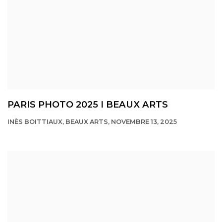
PARIS PHOTO 2025 I BEAUX ARTS
INÈS BOITTIAUX, BEAUX ARTS, NOVEMBRE 13, 2025