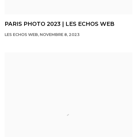
PARIS PHOTO 2023 | LES ECHOS WEB
LES ECHOS WEB, NOVEMBRE 8, 2023