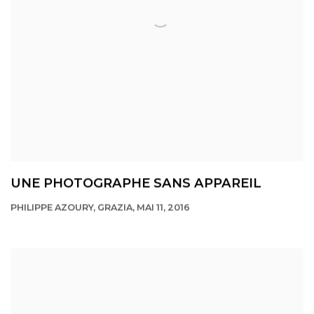
UNE PHOTOGRAPHE SANS APPAREIL
PHILIPPE AZOURY, GRAZIA, MAI 11, 2016