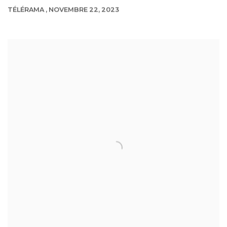
TÉLÉRAMA , NOVEMBRE 22, 2023