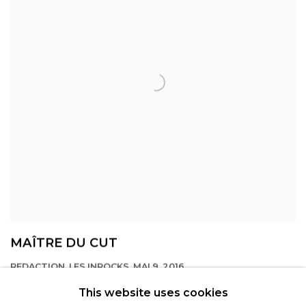
MAÎTRE DU CUT
REDACTION, LES INROCKS, MAI 9, 2016
This website uses cookies