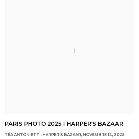
PARIS PHOTO 2025 I HARPER'S BAZAAR
TÉA ANTONIETTI, HARPER'S BAZAAR, NOVEMBRE 12, 2025