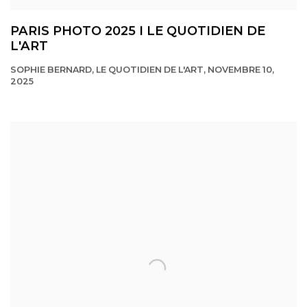
PARIS PHOTO 2025 I LE QUOTIDIEN DE
L'ART
SOPHIE BERNARD, LE QUOTIDIEN DE L'ART, NOVEMBRE 10,
2025