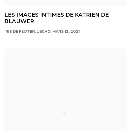
LES IMAGES INTIMES DE KATRIEN DE
BLAUWER
IRIS DE FEIJTER, L'ECHO, MARS 12, 2021