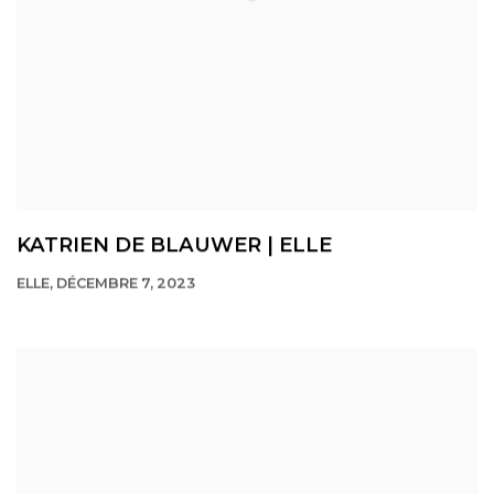
KATRIEN DE BLAUWER | ELLE
ELLE, DÉCEMBRE 7, 2023