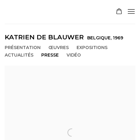
KATRIEN DE BLAUWER
BELGIQUE,
1969
PRÉSENTATION
ŒUVRES
EXPOSITIONS
ACTUALITÉS
PRESSE
VIDÉO