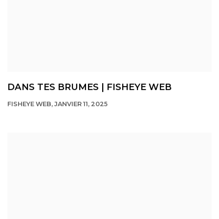
DANS TES BRUMES | FISHEYE WEB
FISHEYE WEB, JANVIER 11, 2025