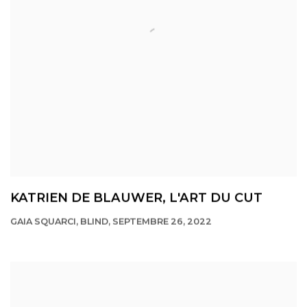
KATRIEN DE BLAUWER, L'ART DU CUT
GAIA SQUARCI, BLIND, SEPTEMBRE 26, 2022