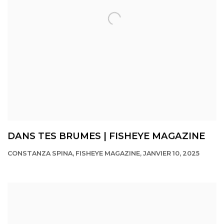
DANS TES BRUMES | FISHEYE MAGAZINE
CONSTANZA SPINA, FISHEYE MAGAZINE, JANVIER 10, 2025