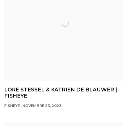
LORE STESSEL & KATRIEN DE BLAUWER |
FISHEYE
FISHEYE , NOVEMBRE 23, 2023