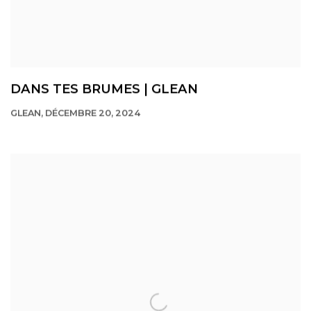
DANS TES BRUMES | GLEAN
GLEAN, DÉCEMBRE 20, 2024