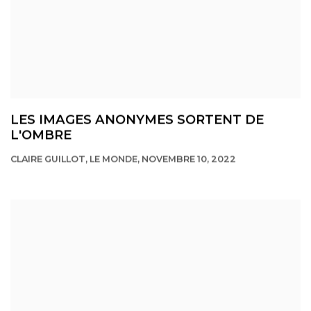
LES IMAGES ANONYMES SORTENT DE
L'OMBRE
CLAIRE GUILLOT, LE MONDE, NOVEMBRE 10, 2022