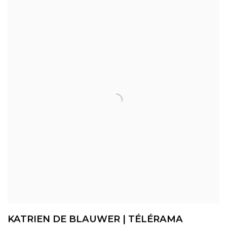
KATRIEN DE BLAUWER | TÉLÉRAMA