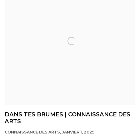
DANS TES BRUMES | CONNAISSANCE DES
ARTS
CONNAISSANCE DES ARTS, JANVIER 1, 2025