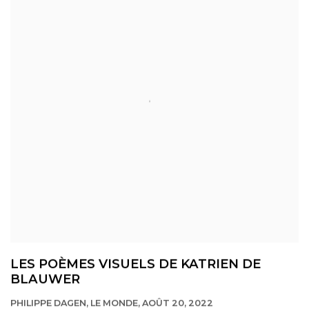
LES POÈMES VISUELS DE KATRIEN DE
BLAUWER
PHILIPPE DAGEN, LE MONDE, AOÛT 20, 2022