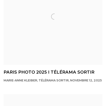
PARIS PHOTO 2025 I TÉLÉRAMA SORTIR
MARIE-ANNE KLEIBER, TÉLÉRAMA SORTIR, NOVEMBRE 12, 2025