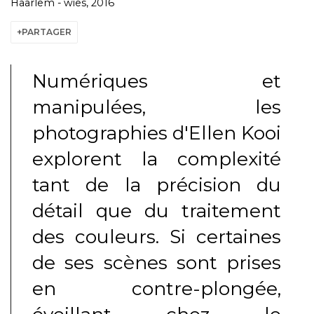
Haarlem - wies, 2016
PARTAGER
Numériques et
manipulées, les
photographies d'Ellen Kooi
explorent la complexité
tant de la précision du
détail que du traitement
des couleurs. Si certaines
de ses scènes sont prises
en contre-plongée,