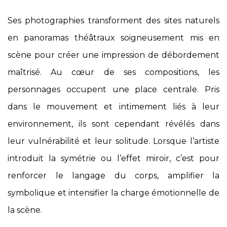
Ses photographies transforment des sites naturels
en panoramas théâtraux soigneusement mis en
scène pour créer une impression de débordement
maîtrisé. Au cœur de ses compositions, les
personnages occupent une place centrale. Pris
dans le mouvement et intimement liés à leur
environnement, ils sont cependant révélés dans
leur vulnérabilité et leur solitude. Lorsque l’artiste
introduit la symétrie ou l’effet miroir, c’est pour
renforcer le langage du corps, amplifier la
symbolique et intensifier la charge émotionnelle de
la scène.