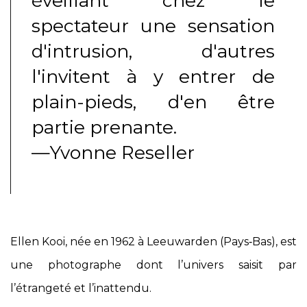
éveillant chez le
spectateur une sensation
d'intrusion, d'autres
l'invitent à y entrer de
plain-pieds, d'en être
partie prenante.
—Yvonne Reseller
Ellen Kooi, née en 1962 à Leeuwarden (Pays‑Bas), est
une photographe dont l’univers saisit par
l’étrangeté et l’inattendu.