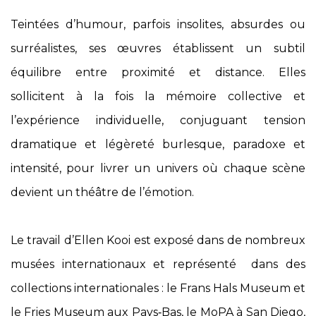
Teintées d’humour, parfois insolites, absurdes ou
surréalistes, ses œuvres établissent un subtil
équilibre entre proximité et distance. Elles
sollicitent à la fois la mémoire collective et
l’expérience individuelle, conjuguant tension
dramatique et légèreté burlesque, paradoxe et
intensité, pour livrer un univers où chaque scène
devient un théâtre de l’émotion.
Le travail d’Ellen Kooi est exposé dans de nombreux
musées internationaux et représenté dans des
collections internationales : le Frans Hals Museum et
le Fries Museum aux Pays‑Bas, le MoPA à San Diego,