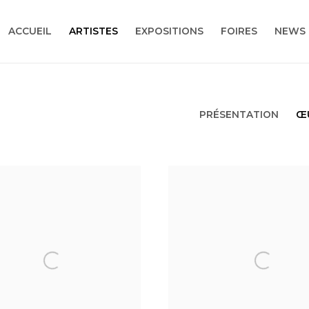
ACCUEIL
ARTISTES
EXPOSITIONS
FOIRES
NEWS
PRÉSENTATION
Œ