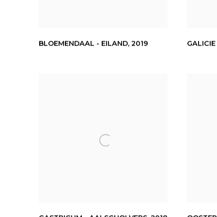
BLOEMENDAAL - EILAND
,
2019
GALICIE 