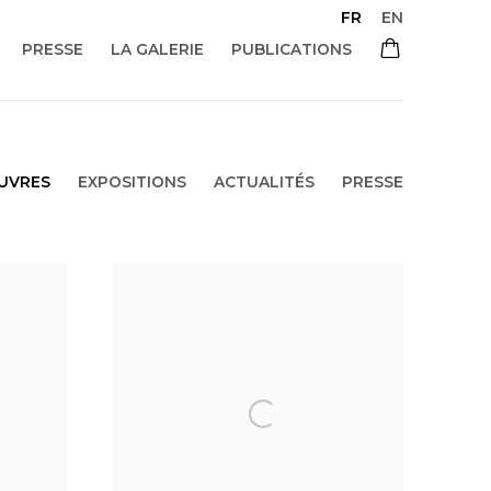
FR
EN
PRESSE
LA GALERIE
PUBLICATIONS
UVRES
EXPOSITIONS
ACTUALITÉS
PRESSE