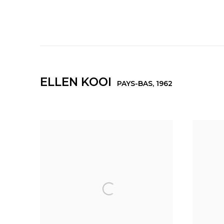
ELLEN KOOI
PAYS-BAS,
1962