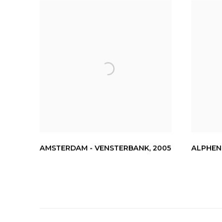
AMSTERDAM - VENSTERBANK
,
2005
ALPHEN 