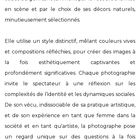
en scène et par le choix de ses décors naturels,
minutieusement sélectionnés.
Elle utilise un style distinctif, mêlant couleurs vives
et compositions réfléchies, pour créer des images à
la fois esthétiquement captivantes et
profondément significatives. Chaque photographie
invite le spectateur à une réflexion sur les
complexités de l’identité et les dynamiques sociales.
De son vécu, indissociable de sa pratique artistique,
et de son expérience en tant que femme dans la
société et en tant qu'artiste, la photographe pose
un regard unique sur des questions à la fois