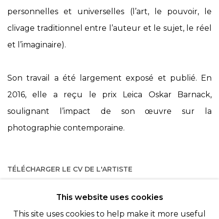
personnelles et universelles (l’art, le pouvoir, le
clivage traditionnel entre l’auteur et le sujet, le réel
et l’imaginaire).
Son travail a été largement exposé et publié. En
2016, elle a reçu le prix Leica Oskar Barnack,
soulignant l’impact de son œuvre sur la
photographie contemporaine.
TÉLÉCHARGER LE CV DE L'ARTISTE
(PDF, OPENS IN A NEW TAB.)
This website uses cookies
This site uses cookies to help make it more useful