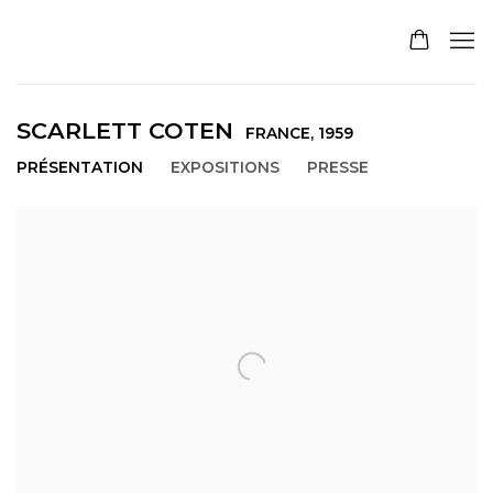
SCARLETT COTEN
FRANCE,
1959
PRÉSENTATION
EXPOSITIONS
PRESSE