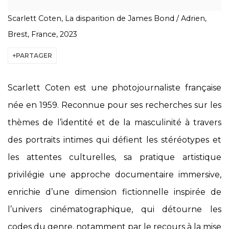
Scarlett Coten, La disparition de James Bond / Adrien,
Brest, France, 2023
PARTAGER
Scarlett Coten est une photojournaliste française
née en 1959.
Reconnue pour ses recherches sur les
thèmes de l’identité et de la masculinité à travers
des portraits intimes qui défient les stéréotypes et
les attentes culturelles, sa pratique artistique
privilégie une approche documentaire immersive,
enrichie d’une dimension fictionnelle inspirée de
l’univers cinématographique, qui détourne les
codes du genre, notamment par le recours à la mise