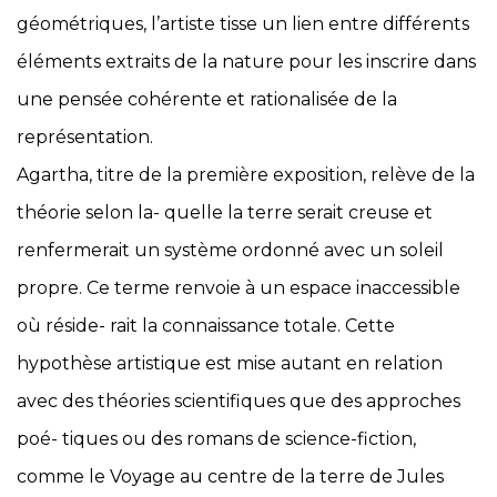
géométriques, l’artiste tisse un lien entre différents
éléments extraits de la nature pour les inscrire dans
une pensée cohérente et rationalisée de la
représentation.
Agartha
, titre de la première exposition, relève de la
théorie selon la- quelle la terre serait creuse et
renfermerait un système ordonné avec un soleil
propre. Ce terme renvoie à un espace inaccessible
où réside- rait la connaissance totale. Cette
hypothèse artistique est mise autant en relation
avec des théories scientifiques que des approches
poé- tiques ou des romans de science-fiction,
comme le
Voyage au centre de la terre
de Jules