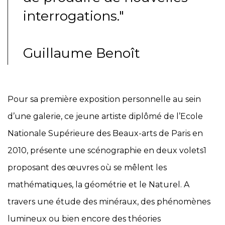
interrogations."
Guillaume Benoît
Pour sa première exposition personnelle au sein
d’une galerie, ce jeune artiste diplômé de l’Ecole
Nationale Supérieure des Beaux-arts de Paris en
2010, présente une scénographie en deux volets
1
proposant des œuvres où se mêlent les
mathématiques, la géométrie et le Naturel. A
travers une étude des minéraux, des phénomènes
lumineux ou bien encore des théories