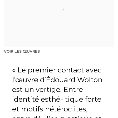
VOIR LES ŒUVRES
« Le premier contact avec
l’œuvre d’Édouard Wolton
est un vertige. Entre
identité esthé- tique forte
et motifs hétéroclites,