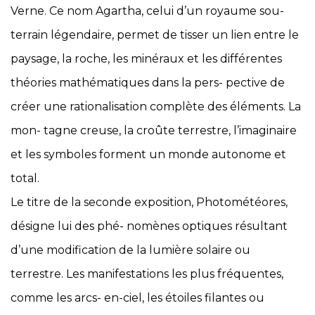
Verne. Ce nom
Agartha
, celui d’un royaume sou-
terrain légendaire, permet de tisser un lien entre le
paysage, la roche, les minéraux et les différentes
théories mathématiques dans la pers- pective de
créer une rationalisation complète des éléments. La
mon- tagne creuse, la croûte terrestre, l’imaginaire
et les symboles forment un monde autonome et
total.
Le titre de la seconde exposition,
Photométéores
,
désigne lui des phé- nomènes optiques résultant
d’une modification de la lumière solaire ou
terrestre. Les manifestations les plus fréquentes,
comme les arcs- en-ciel, les étoiles filantes ou