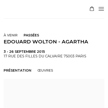
À VENIR
PASSÉES
EDOUARD WOLTON - AGARTHA
3 - 26 SEPTEMBRE 2015
17 RUE DES FILLES DU CALVAIRE 75003 PARIS
PRÉSENTATION
ŒUVRES