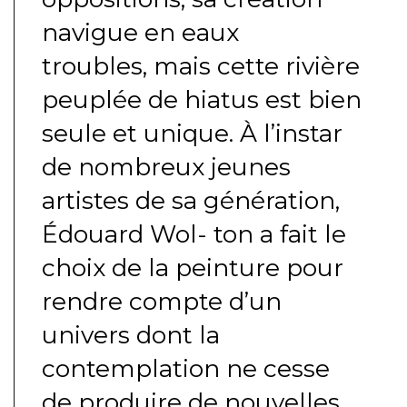
navigue en eaux
troubles, mais cette rivière
peuplée de hiatus est bien
seule et unique. À l’instar
de nombreux jeunes
artistes de sa génération,
Édouard Wol- ton a fait le
choix de la peinture pour
rendre compte d’un
univers dont la
contemplation ne cesse
de produire de nouvelles