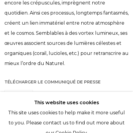
encore les crépuscules, imprègnent notre
quotidien. Ainsi ces processus, longtemps fantasmés,
créent un lien immatériel entre notre atmosphère
et le cosmos. Semblables à des vortex lumineux, ses
œuvres associent sources de lumières célestes et
organiques (corail, lucioles, etc.) pour retranscrire au
mieux l’ordre du Naturel.
TÉLÉCHARGER LE COMMUNIQUÉ DE PRESSE
PARTAGER
This website uses cookies
This site uses cookies to help make it more useful
to you. Please contact us to find out more about
our Cookie Policy.