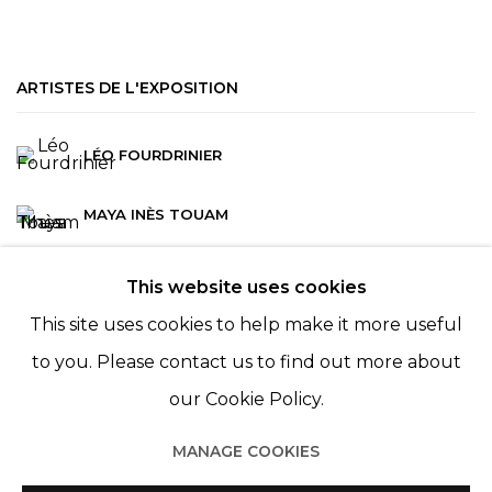
ARTISTES DE L'EXPOSITION
LÉO FOURDRINIER
MAYA INÈS TOUAM
This website uses cookies
This site uses cookies to help make it more useful
to you. Please contact us to find out more about
our Cookie Policy.
MANAGE COOKIES
Manage cookies