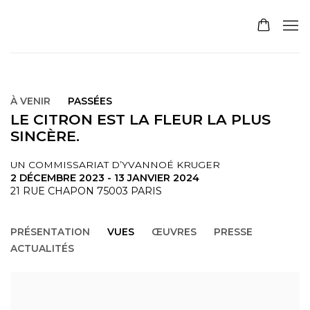
À VENIR
PASSÉES
LE CITRON EST LA FLEUR LA PLUS
SINCÈRE.
UN COMMISSARIAT D’YVANNOÉ KRUGER
2 DÉCEMBRE 2023 - 13 JANVIER 2024
21 RUE CHAPON 75003 PARIS
PRÉSENTATION
VUES
ŒUVRES
PRESSE
ACTUALITÉS