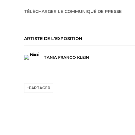
TÉLÉCHARGER LE COMMUNIQUÉ DE PRESSE
ARTISTE DE L'EXPOSITION
TANIA FRANCO KLEIN
PARTAGER