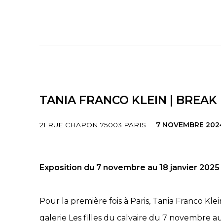
TANIA FRANCO KLEIN | BREAK
21 RUE CHAPON 75003 PARIS
7 NOVEMBRE 2024
Exposition du 7 novembre au 18 janvier 2025
Pour la première fois à Paris, Tania Franco Klei
galerie Les filles du calvaire du 7 novembre 