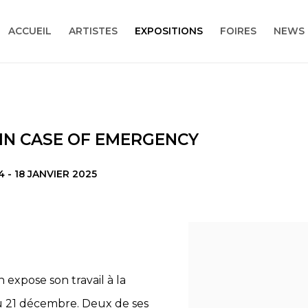
ACCUEIL
ARTISTES
EXPOSITIONS
FOIRES
NEWS
 IN CASE OF EMERGENCY
 - 18 JANVIER 2025
n expose son travail à la
au 21 décembre. Deux de ses