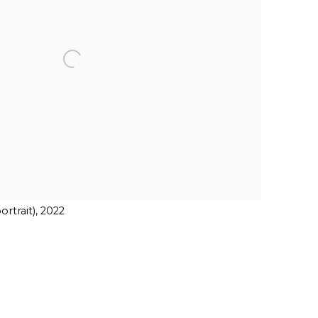
ortrait), 2022