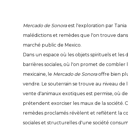
Mercado de Sonora
est l'exploration par Tania 
malédictions et remèdes que l'on trouve dans 
marché public de Mexico.
Dans un espace où les objets spirituels et les 
barrières sociales, où l'on promet de combler l
mexicaine, le
Mercado de Sonora
offre bien pl
vendre. Le souterrain se trouve au niveau de 
vente d'animaux exotiques est permise, où de
prétendent exorciser les maux de la société. Ces
remèdes proclamés révèlent et reflètent la corr
sociales et structurelles d'une société consu