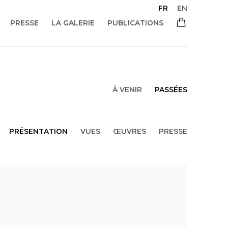
FR
EN
PRESSE
LA GALERIE
PUBLICATIONS
À VENIR
PASSÉES
PRÉSENTATION
VUES
ŒUVRES
PRESSE