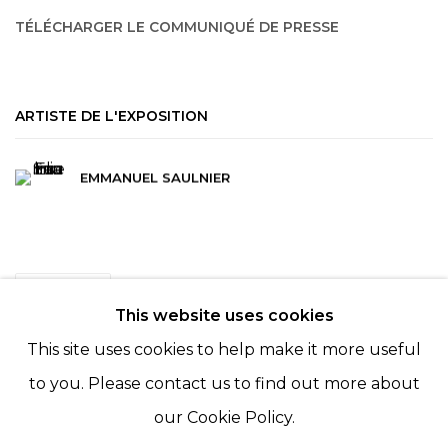
TÉLÉCHARGER LE COMMUNIQUÉ DE PRESSE
ARTISTE DE L'EXPOSITION
EMMANUEL SAULNIER
PARTAGER
This website uses cookies
This site uses cookies to help make it more useful
to you. Please contact us to find out more about
our Cookie Policy.