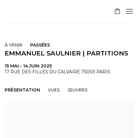
À VENIR
PASSÉES
EMMANUEL SAULNIER | PARTITIONS
15 MAI - 14 JUIN 2025
17 RUE DES FILLES DU CALVAIRE 75003 PARIS
PRÉSENTATION
VUES
ŒUVRES