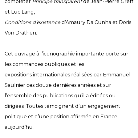
compléter
Principe transparent
de Jean-Pierre Greff
et Luc Lang,
Conditions d’existence
d’Amaury Da Cunha et Doris
Von Drathen.
Cet ouvrage à l’iconographie importante porte sur
les commandes publiques et les
expositions internationales réalisées par Emmanuel
Saulnier ces douze dernières années et sur
l’ensemble des publications qu’il a éditées ou
dirigées. Toutes témoignent d’un engagement
politique et d’une position affirmée en France
aujourd’hui.