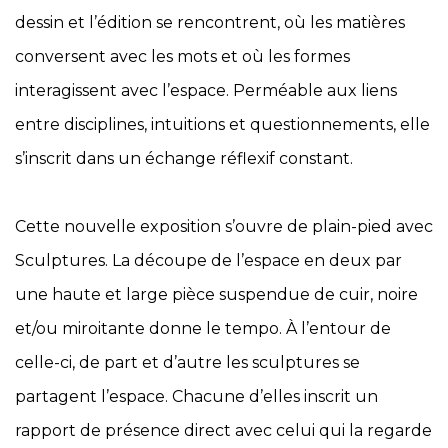
dessin et l’édition se rencontrent, où les matières
conversent avec les mots et où les formes
interagissent avec l’espace. Perméable aux liens
entre disciplines, intuitions et questionnements, elle
s’inscrit dans un échange réflexif constant.
Cette nouvelle exposition s’ouvre de plain-pied avec
Sculptures. La découpe de l’espace en deux par
une haute et large pièce suspendue de cuir, noire
et/ou miroitante donne le tempo. À l’entour de
celle-ci, de part et d’autre les sculptures se
partagent l’espace. Chacune d’elles inscrit un
rapport de présence direct avec celui qui la regarde