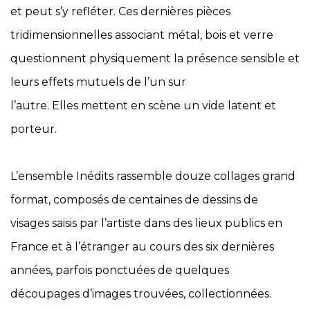
et peut s’y refléter. Ces dernières pièces
tridimensionnelles associant métal, bois et verre
questionnent physiquement la présence sensible et
leurs effets mutuels de l’un sur
l’autre. Elles mettent en scène un vide latent et
porteur.
L’ensemble Inédits rassemble douze collages grand
format, composés de centaines de dessins de
visages saisis par l’artiste dans des lieux publics en
France et à l’étranger au cours des six dernières
années, parfois ponctuées de quelques
découpages d’images trouvées, collectionnées.