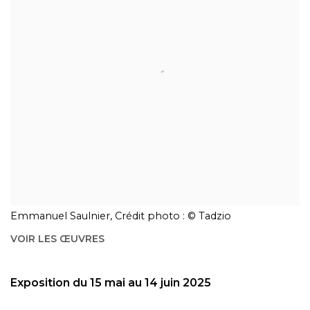
Emmanuel Saulnier, Crédit photo : © Tadzio
VOIR LES ŒUVRES
Exposition du 15 mai au 14 juin 2025