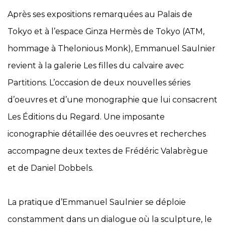
Après ses expositions remarquées au Palais de
Tokyo et à l’espace Ginza Hermès de Tokyo (ATM,
hommage à Thelonious Monk), Emmanuel Saulnier
revient à la galerie Les filles du calvaire avec
Partitions. L’occasion de deux nouvelles séries
d’oeuvres et d’une monographie que lui consacrent
Les Éditions du Regard. Une imposante
iconographie détaillée des oeuvres et recherches
accompagne deux textes de Frédéric Valabrègue
et de Daniel Dobbels.
La pratique d’Emmanuel Saulnier se déploie
constamment dans un dialogue où la sculpture, le