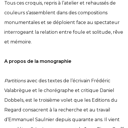
Tous ces croquis, repris à l’atelier et rehaussés de
couleurs s’assemblent dans des compositions
monumentales et se déploient face au spectateur
interrogeant la relation entre foule et solitude, rêve
et mémoire.
A propos de la monographie
Partitions
avec des textes de l’écrivain Frédéric
Valabrègue et le chorégraphe et critique Daniel
Dobbels, est le troisième volet que les Editions du
Regard consacrent à la recherche et au travail
d’Emmanuel Saulnier depuis quarante ans. Il vient