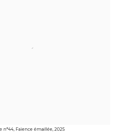
e n°44, Faïence émaillée, 2025