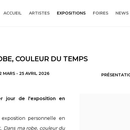
ACCUEIL
ARTISTES
EXPOSITIONS
FOIRES
NEWS
OBE, COULEUR DU TEMPS
2 MARS - 25 AVRIL 2026
PRÉSENTATI
r jour de l'exposition en
e exposition personnelle en
t.
Dans ma robe, couleur du