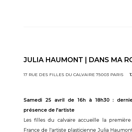
JULIA HAUMONT | DANS MA R
17 RUE DES FILLES DU CALVAIRE 75003 PARIS
1
Samedi 25 avril de 16h à 18h30 : dernie
présence de l'artiste
Les filles du calvaire accueille la premièr
France de l'artiste plasticienne Julia Haumon