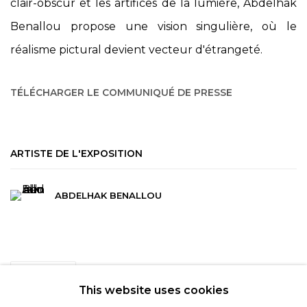
clair-obscur et les artifices de la lumière, Abdelhak
Benallou propose une vision singulière, où le
réalisme pictural devient vecteur d'étrangeté.
TÉLÉCHARGER LE COMMUNIQUÉ DE PRESSE
ARTISTE DE L'EXPOSITION
ABDELHAK BENALLOU
PARTAGER
This website uses cookies