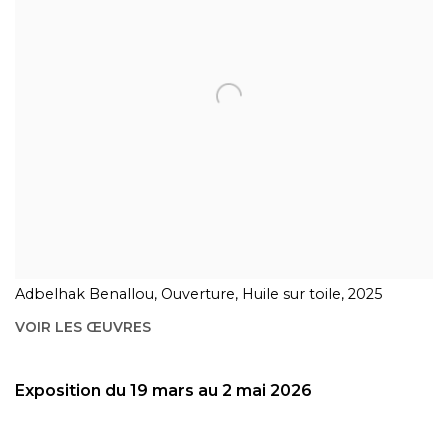
Adbelhak Benallou, Ouverture, Huile sur toile, 2025
VOIR LES ŒUVRES
Exposition du 19 mars au 2 mai 2026