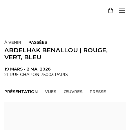
À VENIR
PASSÉES
ABDELHAK BENALLOU | ROUGE,
VERT, BLEU
19 MARS - 2 MAI 2026
21 RUE CHAPON 75003 PARIS
PRÉSENTATION
VUES
ŒUVRES
PRESSE