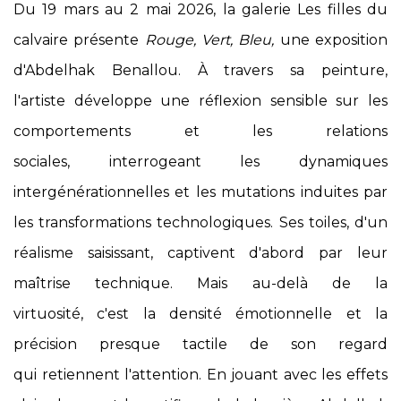
Du 19 mars au 2 mai 2026, la galerie Les filles du
calvaire présente
Rouge, Vert, Bleu,
une exposition
d'Abdelhak Benallou. À travers sa peinture,
l'artiste développe une réflexion sensible sur les
comportements et les relations
sociales, interrogeant les dynamiques
intergénérationnelles et les mutations induites par
les transformations technologiques. Ses toiles, d'un
réalisme saisissant, captivent d'abord par leur
maîtrise technique. Mais au-delà de la
virtuosité, c'est la densité émotionnelle et la
précision presque tactile de son regard
qui retiennent l'attention. En jouant avec les effets