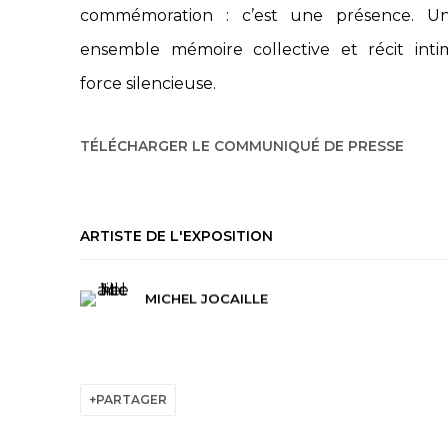
commémoration : c’est une présence. Un
ensemble mémoire collective et récit int
force silencieuse.
TÉLÉCHARGER LE COMMUNIQUÉ DE PRESSE
ARTISTE DE L'EXPOSITION
MICHEL JOCAILLE
PARTAGER