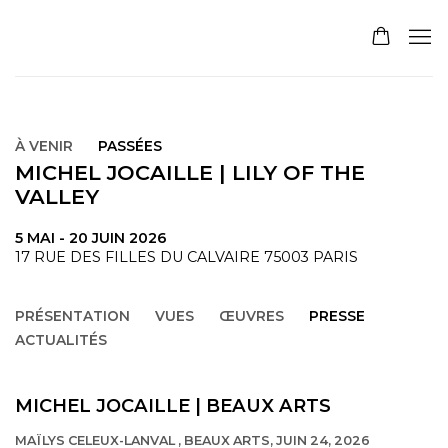
À VENIR
PASSÉES
MICHEL JOCAILLE | LILY OF THE
VALLEY
5 MAI - 20 JUIN 2026
17 RUE DES FILLES DU CALVAIRE 75003 PARIS
PRÉSENTATION
VUES
ŒUVRES
PRESSE
ACTUALITÉS
MICHEL JOCAILLE | BEAUX ARTS
MAÏLYS CELEUX-LANVAL , BEAUX ARTS, JUIN 24, 2026