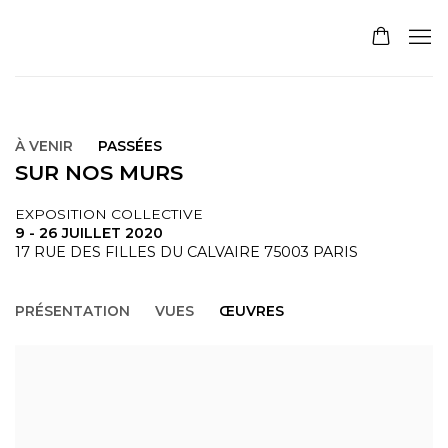
À VENIR
PASSÉES
SUR NOS MURS
EXPOSITION COLLECTIVE
9 - 26 JUILLET 2020
17 RUE DES FILLES DU CALVAIRE 75003 PARIS
PRÉSENTATION
VUES
ŒUVRES