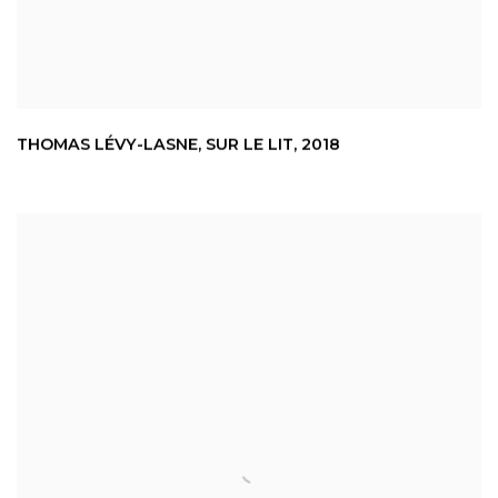
THOMAS LÉVY-LASNE
,
SUR LE LIT
,
2018