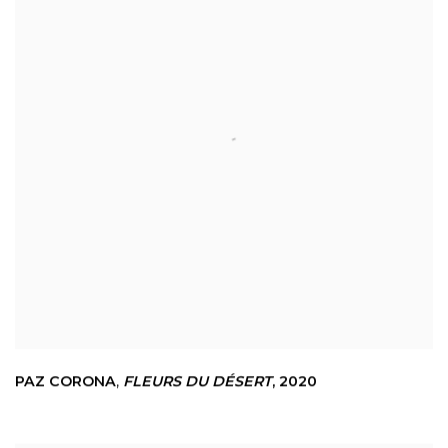
PAZ CORONA
,
FLEURS DU DÉSERT
,
2020