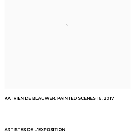
KATRIEN DE BLAUWER
,
PAINTED SCENES 16
,
2017
ARTISTES DE L'EXPOSITION