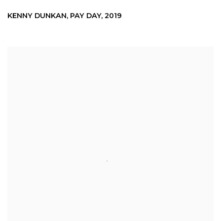
KENNY DUNKAN
,
PAY DAY
,
2019