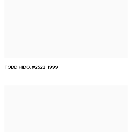
TODD HIDO
,
#2522
,
1999