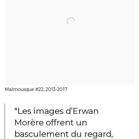
Malmousque #22, 2013-2017
"Les images d’Erwan
Morère offrent un
basculement du regard,