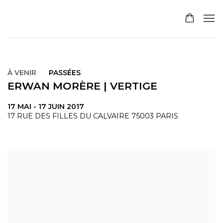
À VENIR
PASSÉES
ERWAN MORÈRE | VERTIGE
17 MAI - 17 JUIN 2017
17 RUE DES FILLES DU CALVAIRE 75003 PARIS