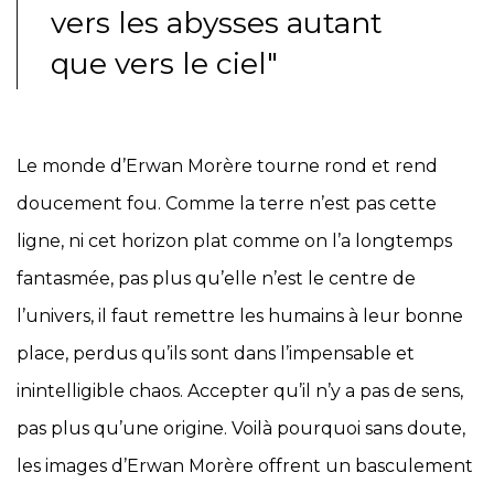
vers les abysses autant
que vers le ciel"
Le monde d’Erwan Morère tourne rond et rend
doucement fou. Comme la terre n’est pas cette
ligne, ni cet horizon plat comme on l’a longtemps
fantasmée, pas plus qu’elle n’est le centre de
l’univers, il faut remettre les humains à leur bonne
place, perdus qu’ils sont dans l’impensable et
inintelligible chaos. Accepter qu’il n’y a pas de sens,
pas plus qu’une origine. Voilà pourquoi sans doute,
les images d’Erwan Morère offrent un basculement