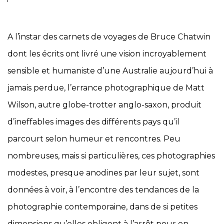
A l’instar des carnets de voyages de Bruce Chatwin
dont les écrits ont livré une vision incroyablement
sensible et humaniste d’une Australie aujourd’hui à
jamais perdue, l’errance photographique de Matt
Wilson, autre globe-trotter anglo-saxon, produit
d’ineffables images des différents pays qu’il
parcourt selon humeur et rencontres. Peu
nombreuses, mais si particulières, ces photographies
modestes, presque anodines par leur sujet, sont
données à voir, à l’encontre des tendances de la
photographie contemporaine, dans de si petites
dimensions qu’elles obligent à l’arrêt pour en