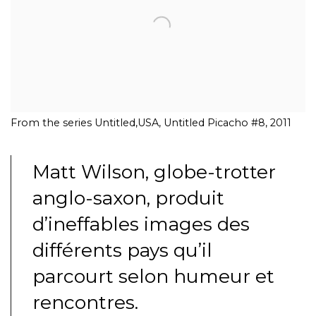
From the series Untitled,USA, Untitled Picacho #8, 2011
Matt Wilson, globe-trotter
anglo-saxon, produit
d’ineffables images des
différents pays qu’il
parcourt selon humeur et
rencontres.