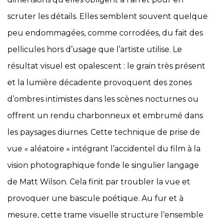
scruter les détails. Elles semblent souvent quelque
peu endommagées, comme corrodées, du fait des
pellicules hors d’usage que l’artiste utilise. Le
résultat visuel est opalescent : le grain très présent
et la lumière décadente provoquent des zones
d’ombres intimistes dans les scènes nocturnes ou
offrent un rendu charbonneux et embrumé dans
les paysages diurnes. Cette technique de prise de
vue « aléatoire » intégrant l’accidentel du film à la
vision photographique fonde le singulier langage
de Matt Wilson. Cela finit par troubler la vue et
provoquer une bascule poétique. Au fur et à
mesure, cette trame visuelle structure l’ensemble