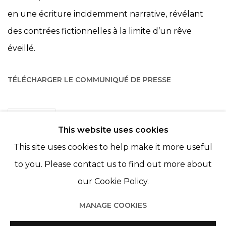
en une écriture incidemment narrative, révélant
des contrées fictionnelles à la limite d’un rêve
éveillé.
TÉLÉCHARGER LE COMMUNIQUÉ DE PRESSE
PARTAGER
This website uses cookies
This site uses cookies to help make it more useful
to you. Please contact us to find out more about
our Cookie Policy.
MANAGE COOKIES
Manage cookies