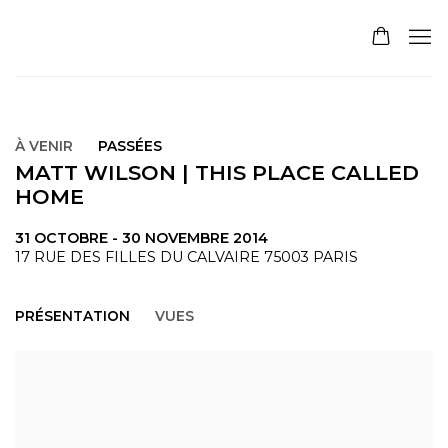
À VENIR
PASSÉES
MATT WILSON | THIS PLACE CALLED
HOME
31 OCTOBRE - 30 NOVEMBRE 2014
17 RUE DES FILLES DU CALVAIRE 75003 PARIS
PRÉSENTATION
VUES