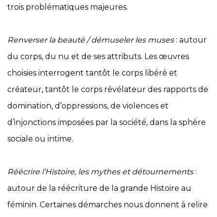
trois problématiques majeures.
Renverser la beauté / démuseler les muses
: autour
du corps, du nu et de ses attributs. Les œuvres
choisies interrogent tantôt le corps libéré et
créateur, tantôt le corps révélateur des rapports de
domination, d’oppressions, de violences et
d’injonctions imposées par la société, dans la sphère
sociale ou intime.
Réécrire l’Histoire, les mythes et détournements
:
autour de la réécriture de la grande Histoire au
féminin. Certaines démarches nous donnent à relire