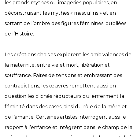
les grands mythes ou imageries populaires, en
déconstruisant les mythes « masculins » et en
sortant de l’ombre des figures féminines, oubliées
de l’Histoire.
Les créations choisies explorent les ambivalences de
la maternité, entre vie et mort, libération et
souffrance. Faites de tensions et embrassant des
contradictions, les œuvres remettent aussi en
question les clichés réducteurs qui enferment la
féminité dans des cases, ainsi du rôle de la mère et
de l’amante. Certaines artistes interrogent aussi le
rapport à l’enfance et intègrent dans le champ de la