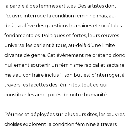
la parole à des femmes artistes. Des artistes dont
l’œuvre interroge la condition féminine mais, au-
delà, soulève des questions humaines et sociétales
fondamentales. Politiques et fortes, leurs œuvres
universelles parlent à tous, au-delà d’une limite
clivante de genre. Cet événement ne prétend donc
nullement soutenir un féminisme radical et sectaire
mais au contraire inclusif : son but est d’interroger, à
travers les facettes des féminités, tout ce qui
constitue les ambiguïtés de notre humanité.
Réunies et déployées sur plusieurs sites, les œuvres
choisies explorent la condition féminine à travers