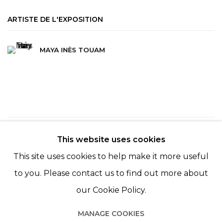
ARTISTE DE L'EXPOSITION
MAYA INÈS TOUAM
144
SUR 254
RETOUR
SUITE
This website uses cookies
This site uses cookies to help make it more useful
to you. Please contact us to find out more about
our Cookie Policy.
MANAGE COOKIES