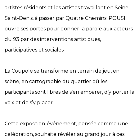
artistes résidents et les artistes travaillant en Seine-
Saint-Denis, à passer par Quatre Chemins, POUSH
ouvre ses portes pour donner la parole aux acteurs
du 93 par des interventions artistiques,
participatives et sociales.
La Coupole se transforme en terrain de jeu, en
scène, en cartographie du quartier où les
participants sont libres de s’en emparer, d’y porter la
voix et de s’y placer.
Cette exposition-événement, pensée comme une
célébration, souhaite révéler au grand jour à ces