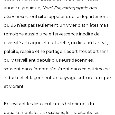
année olympique,
Nord-Est, cartographie des
résonances
souhaite rappeler que le département
du 93 n’est pas seulement un vivier d’athlètes mais
témoigne aussi d'une effervescence inédite de
diversité artistique et culturelle, un lieu où l’art vit,
palpite, respire et se partage. Les artistes et artisans
qui y travaillent depuis plusieurs décennies,
souvent dans l’ombre, s’insèrent dans ce patrimoine
industriel et façonnent un paysage culturel unique
et vibrant.
En invitant les lieux culturels historiques du
département, les associations, les habitants, les