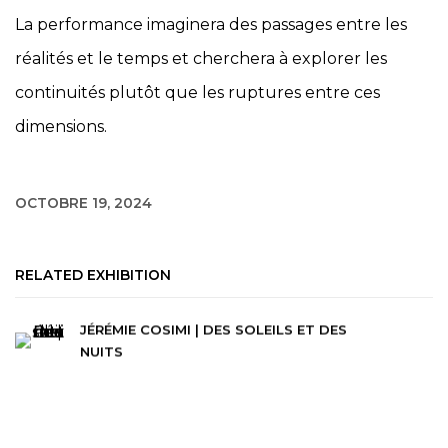
La performance imaginera des passages entre les
réalités et le temps et cherchera à explorer les
continuités plutôt que les ruptures entre ces
dimensions.
OCTOBRE 19, 2024
RELATED EXHIBITION
JÉRÉMIE COSIMI | DES SOLEILS ET DES
NUITS