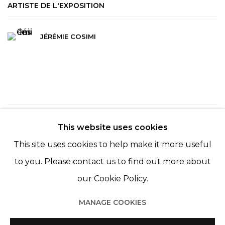
ARTISTE DE L'EXPOSITION
JÉRÉMIE COSIMI
109
SUR 254
RETOUR
SUITE
This website uses cookies
This site uses cookies to help make it more useful
to you. Please contact us to find out more about
our Cookie Policy.
MANAGE COOKIES
Manage cookies