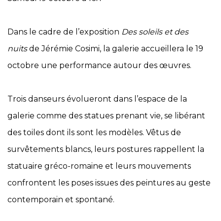
Dans le cadre de l’exposition
Des soleils et des
nuits
de Jérémie Cosimi, la galerie accueillera le 19
octobre une performance autour des œuvres.
Trois danseurs évolueront dans l’espace de la
galerie comme des statues prenant vie, se libérant
des toiles dont ils sont les modèles. Vêtus de
survêtements blancs, leurs postures rappellent la
statuaire gréco-romaine et leurs mouvements
confrontent les poses issues des peintures au geste
contemporain et spontané.