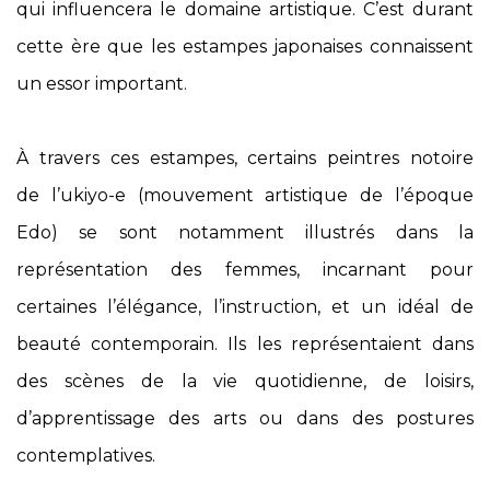
qui influencera le domaine artistique. C’est durant
cette ère que les estampes japonaises connaissent
un essor important.
À travers ces estampes, certains peintres notoire
de l’ukiyo-e (mouvement artistique de l’époque
Edo) se sont notamment illustrés dans la
représentation des femmes, incarnant pour
certaines l’élégance, l’instruction, et un idéal de
beauté contemporain. Ils les représentaient dans
des scènes de la vie quotidienne, de loisirs,
d’apprentissage des arts ou dans des postures
contemplatives.