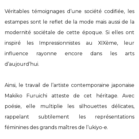
Véritables témoignages d’une société codifiée, les
estampes sont le reflet de la mode mais aussi de la
modernité sociétale de cette époque. Si elles ont
inspiré les Impressionnistes au XIXème, leur
influence rayonne encore dans les arts
d’aujourd’hui.
Ainsi, le travail de l’artiste contemporaine japonaise
Makiko Furuichi atteste de cet héritage. Avec
poésie, elle multiplie les silhouettes délicates,
rappelant subtilement les représentations
féminines des grands maîtres de l’ukiyo-e.