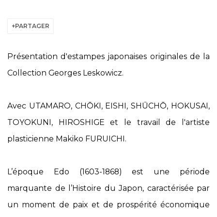
PARTAGER
Présentation d'estampes japonaises originales de la
Collection Georges Leskowicz.
Avec UTAMARO, CHŌKI, EISHI, SHŪCHŌ, HOKUSAI,
TOYOKUNI, HIROSHIGE et le travail de l'artiste
plasticienne Makiko FURUICHI.
L’époque Edo (1603-1868) est une période
marquante de l’Histoire du Japon, caractérisée par
un moment de paix et de prospérité économique