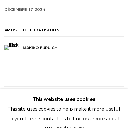
DÉCEMBRE 17, 2024
ARTISTE DE L'EXPOSITION
MAKIKO FURUICHI
96
SUR 254
RETOUR
SUITE
This website uses cookies
This site uses cookies to help make it more useful
to you. Please contact us to find out more about