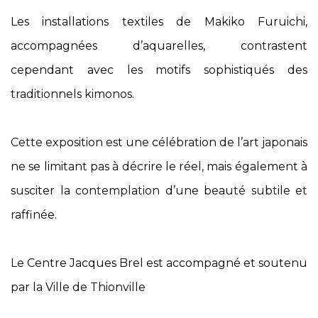
Les installations textiles de Makiko Furuichi,
accompagnées d’aquarelles, contrastent
cependant avec les motifs sophistiqués des
traditionnels kimonos.
Cette exposition est une célébration de l’art japonais
ne se limitant pas à décrire le réel, mais également à
susciter la contemplation d’une beauté subtile et
raffinée.
Le Centre Jacques Brel est accompagné et soutenu
par la Ville de Thionville