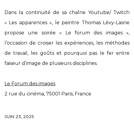
Dans la continuité de sa chaîne Youtube/ Twitch
« Les apparences »
, le peintre Thomas Lévy-Lasne
propose une soirée « Le forum des images »,
l’occasion de croiser les expériences, les méthodes
de travail, les goûts et pourquoi pas le fer entre
faiseur d’image de plusieurs disciplines.
Le Forum des images
2 rue du cinéma, 75001 Paris, France
JUIN 23, 2025