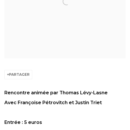
PARTAGER
Rencontre animée par Thomas Lévy-Lasne
Avec Françoise Pétrovitch et Justin Triet
Entrée : 5 euros