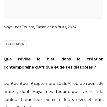
Maya Inès Touam, Tacko et les fruits, 2024
PARTAGER
Que révèle le bleu dans la création
contemporaine d’Afrique et de ses diasporas ?
Du 9 avril au 19 septembre 2026, Afroblue réunit 36
artistes, dont Maya Inès Touam, qui livrent à la
couleur bleue leur mémoire, leurs rêves et leurs