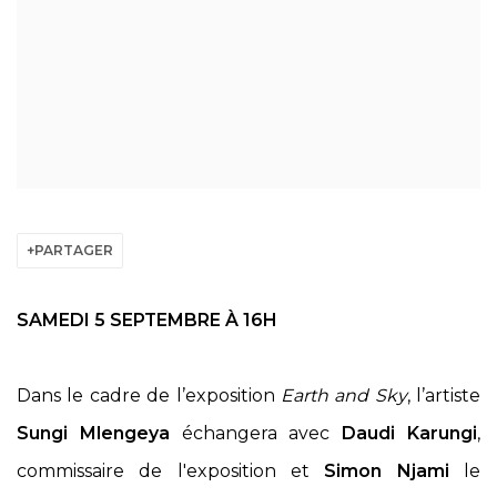
PARTAGER
SAMEDI 5 SEPTEMBRE
À 16H
Dans le cadre de l’exposition
Earth and Sky
, l’artiste
Sungi Mlengeya
échangera avec
Daudi Karungi
,
commissaire de l'exposition et
Simon Njami
le