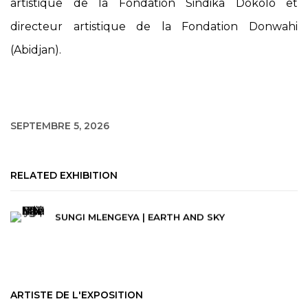
artistique de la Fondation Sindika Dokolo et
directeur artistique de la Fondation Donwahi
(Abidjan).
SEPTEMBRE 5, 2026
RELATED EXHIBITION
SUNGI MLENGEYA | EARTH AND SKY
ARTISTE DE L'EXPOSITION