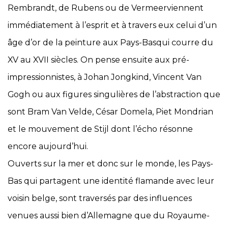
Rembrandt, de Rubens ou de Vermeerviennent
immédiatement à l’esprit et à travers eux celui d’un
âge d’or de la peinture aux Pays-Basqui courre du
XV au XVII siècles. On pense ensuite aux pré-
impressionnistes, à Johan Jongkind, Vincent Van
Gogh ou aux figures singulières de l’abstraction que
sont Bram Van Velde, César Domela, Piet Mondrian
et le mouvement de Stijl dont l’écho résonne
encore aujourd’hui.
Ouverts sur la mer et donc sur le monde, les Pays-
Bas qui partagent une identité flamande avec leur
voisin belge, sont traversés par des influences
venues aussi bien d’Allemagne que du Royaume-