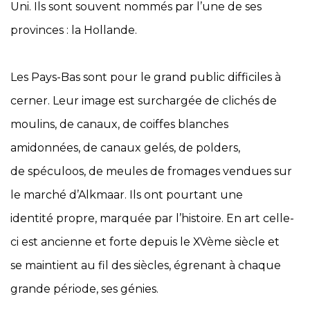
Uni. Ils sont souvent nommés par l’une de ses
provinces : la Hollande.
Les Pays-Bas sont pour le grand public difficiles à
cerner. Leur image est surchargée de clichés de
moulins, de canaux, de coiffes blanches
amidonnées, de canaux gelés, de polders,
de spéculoos, de meules de fromages vendues sur
le marché d’Alkmaar. Ils ont pourtant une
identité propre, marquée par l’histoire. En art celle-
ci est ancienne et forte depuis le XVème siècle et
se maintient au fil des siècles, égrenant à chaque
grande période, ses génies.