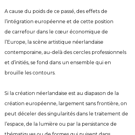
A cause du poids de ce passé, des effets de
l’intégration européenne et de cette position
de carrefour dans le cœur économique de
l’Europe, la scène artistique néerlandaise
contemporaine, au-delà des cercles professionnels
et d’initiés, se fond dans un ensemble qui en
brouille les contours.
Si la création néerlandaise est au diapason de la
création européenne, largement sans frontière, on
peut déceler des singularités dans le traitement de
l’espace, de la lumière ou par la persistance de
thématiques ou de formes qui puisent dans