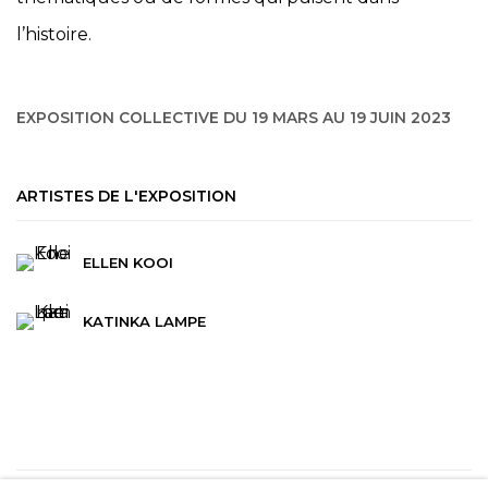
l’histoire.
EXPOSITION COLLECTIVE DU 19 MARS AU 19 JUIN 2023
ARTISTES DE L'EXPOSITION
ELLEN KOOI
KATINKA LAMPE