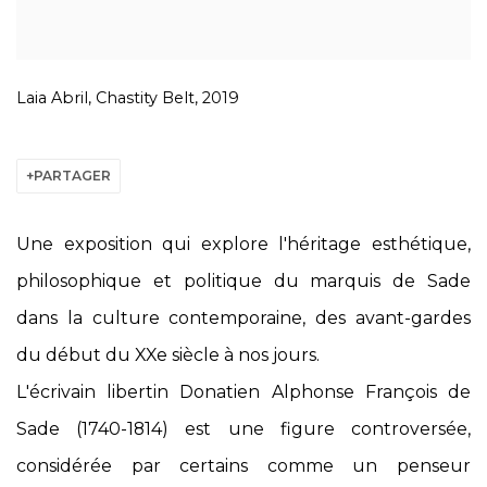
Laia Abril, Chastity Belt, 2019
PARTAGER
Une exposition qui explore l'héritage esthétique,
philosophique et politique du marquis de Sade
dans la culture contemporaine, des avant-gardes
du début du XXe siècle à nos jours.
L'écrivain libertin Donatien Alphonse François de
Sade (1740-1814) est une figure controversée,
considérée par certains comme un penseur