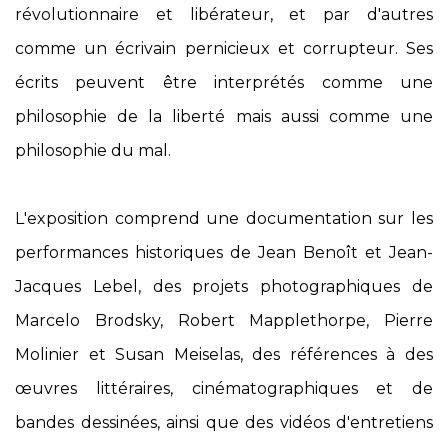
révolutionnaire et libérateur, et par d'autres
comme un écrivain pernicieux et corrupteur. Ses
écrits peuvent être interprétés comme une
philosophie de la liberté mais aussi comme une
philosophie du mal.
L'exposition comprend une documentation sur les
performances historiques de Jean Benoît et Jean-
Jacques Lebel, des projets photographiques de
Marcelo Brodsky, Robert Mapplethorpe, Pierre
Molinier et Susan Meiselas, des références à des
œuvres littéraires, cinématographiques et de
bandes dessinées, ainsi que des vidéos d'entretiens