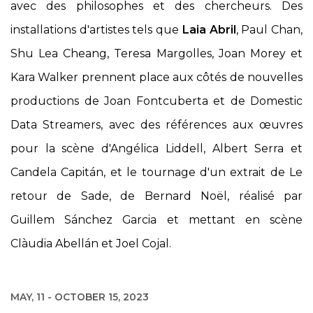
avec des philosophes et des chercheurs. Des
installations d'artistes tels que
Laia Abril
, Paul Chan,
Shu Lea Cheang, Teresa Margolles, Joan Morey et
Kara Walker prennent place aux côtés de nouvelles
productions de Joan Fontcuberta et de Domestic
Data Streamers, avec des références aux œuvres
pour la scène d'Angélica Liddell, Albert Serra et
Candela Capitán, et le tournage d'un extrait de Le
retour de Sade, de Bernard Noël, réalisé par
Guillem Sánchez Garcia et mettant en scène
Clàudia Abellán et Joel Cojal.
MAY, 11 - OCTOBER 15, 2023