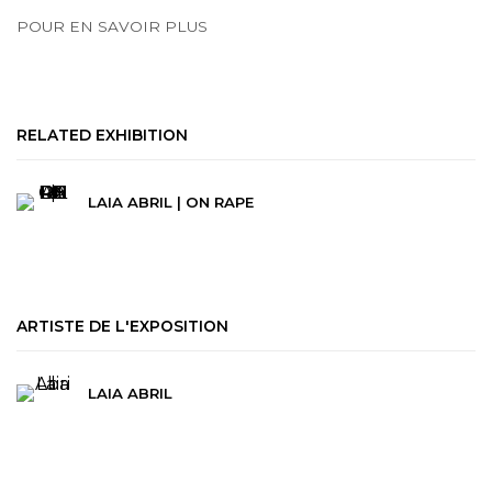
POUR EN SAVOIR PLUS
RELATED EXHIBITION
LAIA ABRIL | ON RAPE
ARTISTE DE L'EXPOSITION
LAIA ABRIL