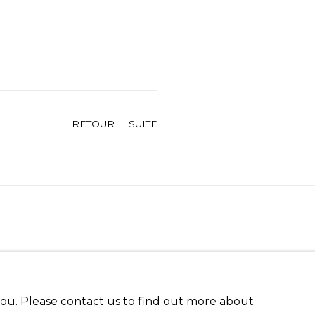
RETOUR
SUITE
 you. Please contact us to find out more about