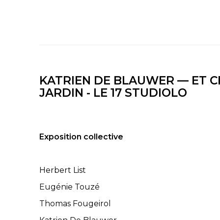
KATRIEN DE BLAUWER — ET C
JARDIN - LE 17 STUDIOLO
Exposition collective
Herbert List
Eugénie Touzé
Thomas Fougeirol