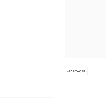
PARTAGER