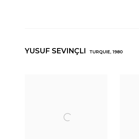
YUSUF SEVINÇLI
TURQUIE,
1980