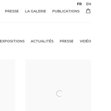
FR
EN
PRESSE
LA GALERIE
PUBLICATIONS
EXPOSITIONS
ACTUALITÉS
PRESSE
VIDÉO