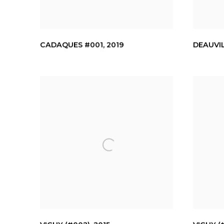
CADAQUES #001
,
2019
DEAUVIL