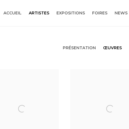
ACCUEIL
ARTISTES
EXPOSITIONS
FOIRES
NEWS
PRÉSENTATION
ŒUVRES