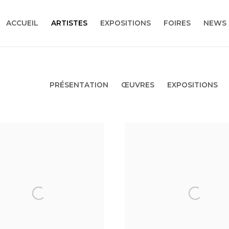
ACCUEIL
ARTISTES
EXPOSITIONS
FOIRES
NEWS
PRÉSENTATION
ŒUVRES
EXPOSITIONS