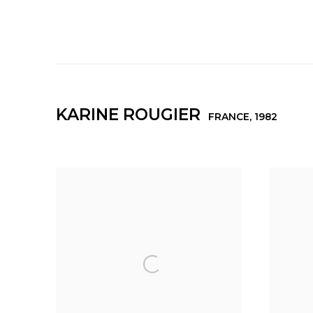
KARINE ROUGIER
FRANCE,
1982