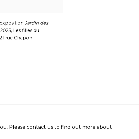
'exposition
Jardin des
,
2025
,
Les filles du
21 rue Chapon
 you. Please contact us to find out more about