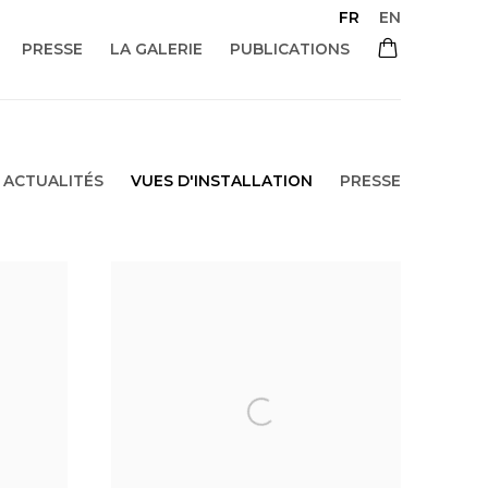
FR
EN
PRESSE
LA GALERIE
PUBLICATIONS
ACTUALITÉS
VUES D'INSTALLATION
PRESSE