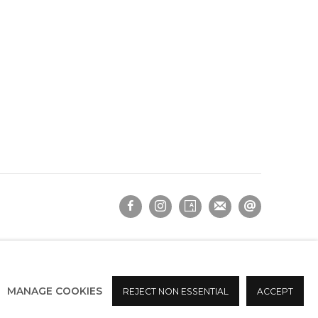
MANAGE COOKIES
REJECT NON ESSENTIAL
ACCEPT