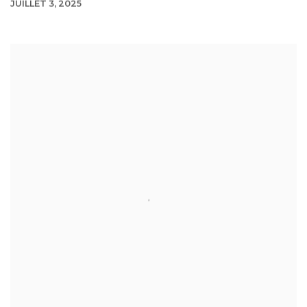
JUILLET 3, 2025