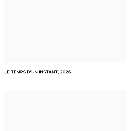
LE TEMPS D'UN INSTANT
,
2026