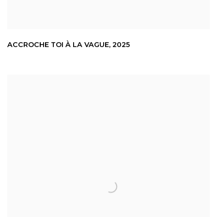
ACCROCHE TOI À LA VAGUE
,
2025