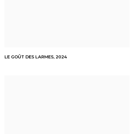
LE GOÛT DES LARMES
,
2024