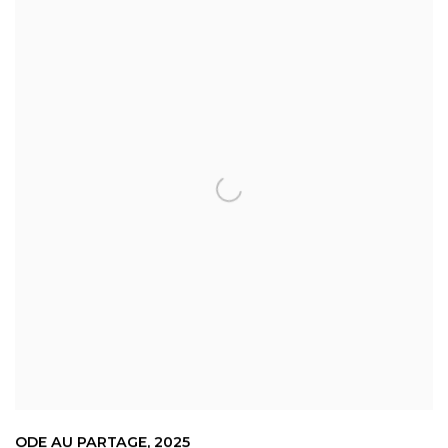
ODE AU PARTAGE
,
2025