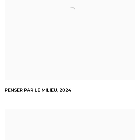
PENSER PAR LE MILIEU
,
2024