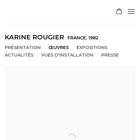
KARINE ROUGIER
FRANCE,
1982
PRÉSENTATION
ŒUVRES
EXPOSITIONS
ACTUALITÉS
VUES D'INSTALLATION
PRESSE