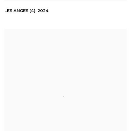
LES ANGES (4)
,
2024