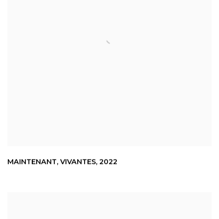
MAINTENANT
,
VIVANTES
,
2022