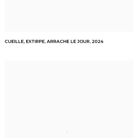
CUEILLE
,
EXTIRPE
,
ARRACHE LE JOUR
,
2024