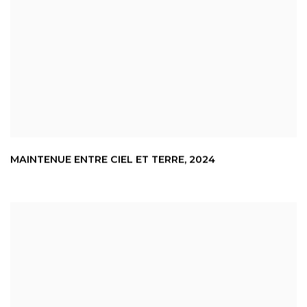
MAINTENUE ENTRE CIEL ET TERRE
,
2024