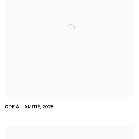
ODE À L'AMITIÉ
,
2025