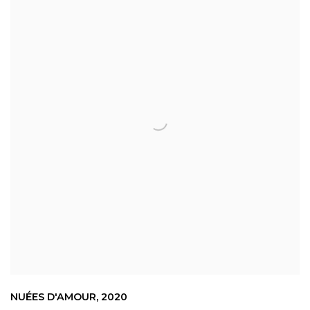
NUÉES D'AMOUR
,
2020