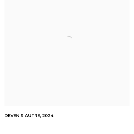
DEVENIR AUTRE
,
2024