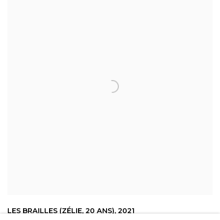
LES BRAILLES (ZÉLIE
,
20 ANS)
,
2021