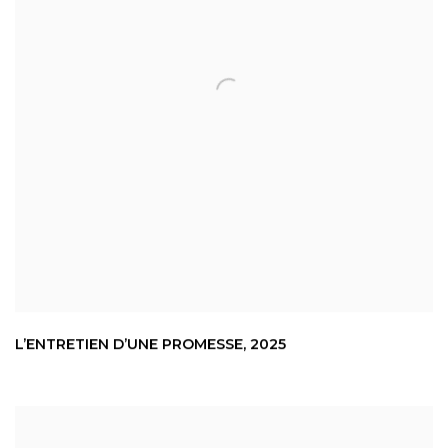
L’ENTRETIEN D’UNE PROMESSE
,
2025