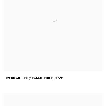
LES BRAILLES (JEAN-PIERRE)
,
2021