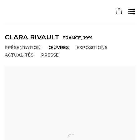
CLARA RIVAULT
FRANCE,
1991
PRÉSENTATION
ŒUVRES
EXPOSITIONS
ACTUALITÉS
PRESSE