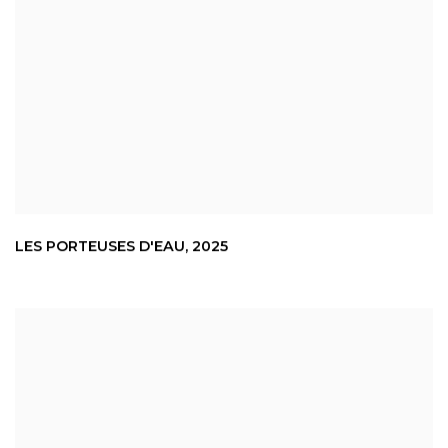
LES PORTEUSES D'EAU
,
2025