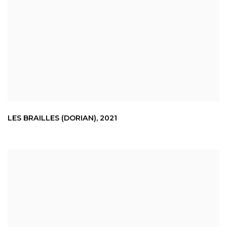
LES BRAILLES (DORIAN)
,
2021