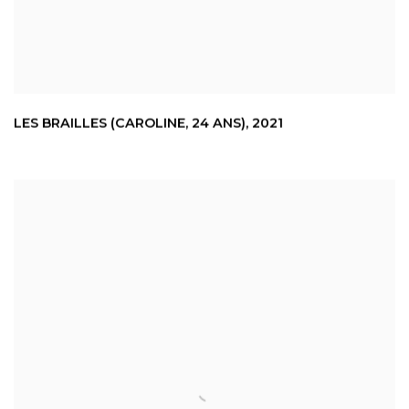
LES BRAILLES (CAROLINE
,
24 ANS)
,
2021