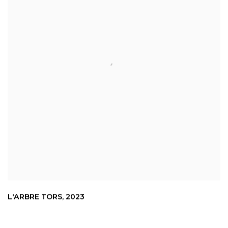
L'ARBRE TORS
,
2023