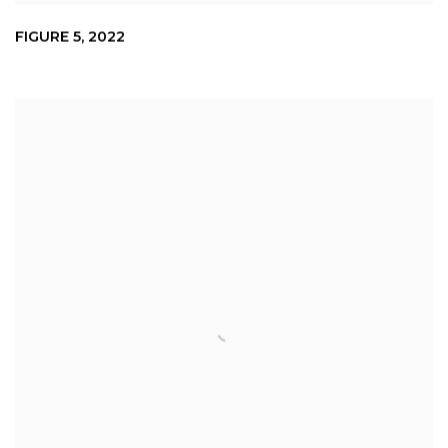
FIGURE 5
,
2022