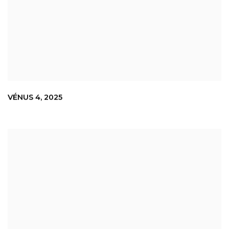
VÉNUS 4
,
2025