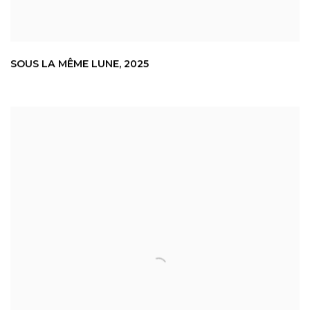
SOUS LA MÊME LUNE
,
2025