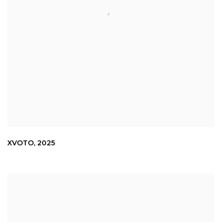
XVOTO
,
2025