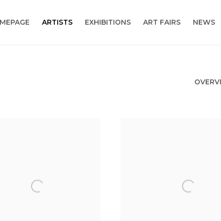
MEPAGE
ARTISTS
EXHIBITIONS
ART FAIRS
NEWS
OVERV