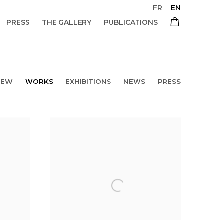
FR
EN
PRESS
THE GALLERY
PUBLICATIONS
IEW
WORKS
EXHIBITIONS
NEWS
PRESS