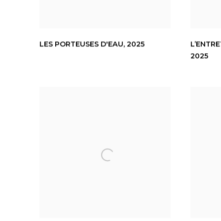
LES PORTEUSES D'EAU
,
2025
L’ENTRE
2025