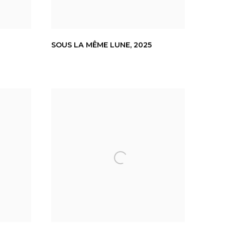
SOUS LA MÊME LUNE
,
2025