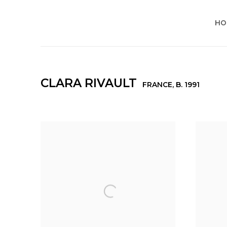
HO
CLARA RIVAULT
FRANCE,
B. 1991