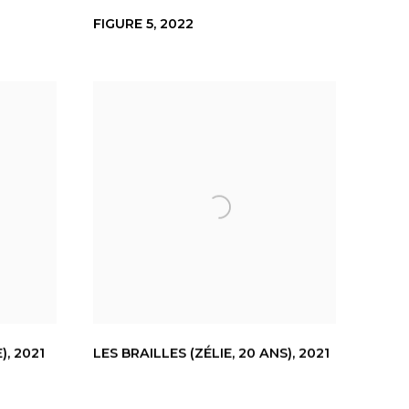
FIGURE 5
,
2022
)
,
2021
LES BRAILLES (ZÉLIE
,
20 ANS)
,
2021