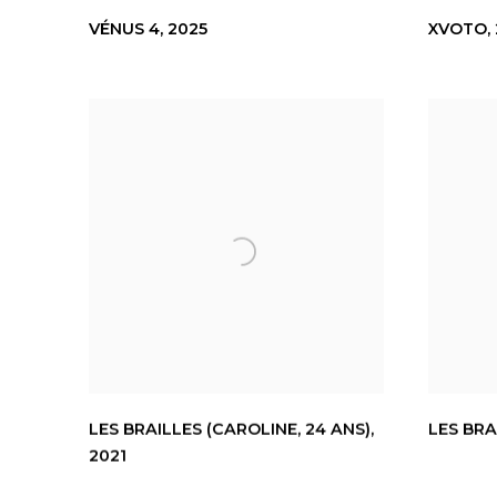
VÉNUS 4
,
2025
XVOTO
,
LES BRAILLES (CAROLINE
,
24 ANS)
,
LES BRA
2021