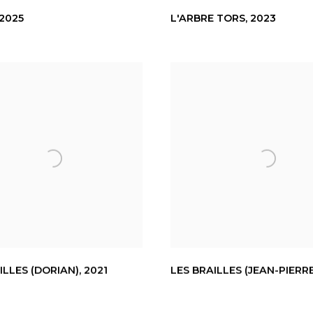
2025
L'ARBRE TORS
,
2023
ILLES (DORIAN)
,
2021
LES BRAILLES (JEAN-PIERRE