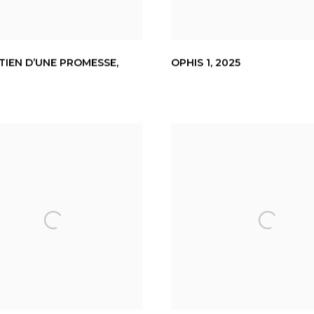
TIEN D’UNE PROMESSE
,
OPHIS 1
,
2025