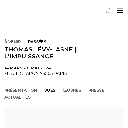
À VENIR
PASSÉES
THOMAS LÉVY-LASNE |
L'IMPUISSANCE
14 MARS - 11 MAI 2024
21 RUE CHAPON 75003 PARIS
PRÉSENTATION
VUES
ŒUVRES
PRESSE
ACTUALITÉS