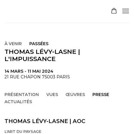
À VENIR
PASSÉES
THOMAS LÉVY-LASNE |
L'IMPUISSANCE
14 MARS - 11 MAI 2024
21 RUE CHAPON 75003 PARIS
PRÉSENTATION
VUES
ŒUVRES
PRESSE
ACTUALITÉS
THOMAS LÉVY-LASNE | AOC
L'ART DU PAYSAGE