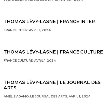
This link opens in a new tab.
THOMAS LÉVY-LASNE | FRANCE INTER
FRANCE INTER, AVRIL 1, 2024
This link opens in a new tab.
THOMAS LÉVY-LASNE | FRANCE CULTURE
FRANCE CULTURE, AVRIL 1, 2024
THOMAS LÉVY-LASNE | LE JOURNAL DES
ARTS
AMÉLIE ADAMO, LE JOURNAL DES ARTS, AVRIL 1, 2024
This link opens in a new tab.