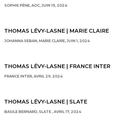
SOPHIE PÈNE, AOC, JUIN 19, 2024
This link opens in a new tab.
THOMAS LÉVY-LASNE | MARIE CLAIRE
JOHANNA SEBAN, MARIE CLAIRE, JUIN 1, 2024
This link opens in a new tab.
THOMAS LÉVY-LASNE | FRANCE INTER
FRANCE INTER, AVRIL 29, 2024
THOMAS LÉVY-LASNE | SLATE
BASILE BERNARD, SLATE , AVRIL 17, 2024