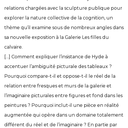
relations chargées avec la sculpture publique pour
explorer la nature collective de la cognition, un
thème qu’il examine sous de nombreux angles dans
sa nouvelle exposition à la Galerie Les filles du
calvaire.
[…] Comment expliquer l’insistance de Hyde à
accentuer l’ambiguïté picturale des tableaux ?
Pourquoi compare-t-il et oppose-t-il le réel de la
relation entre fresques et murs de la galerie et
l’imaginaire picturales entre figures et fond dans les
peintures ? Pourquoi inclut-il une pièce en réalité
augmentée qui opère dans un domaine totalement
différent du réel et de l’imaginaire ? En partie par