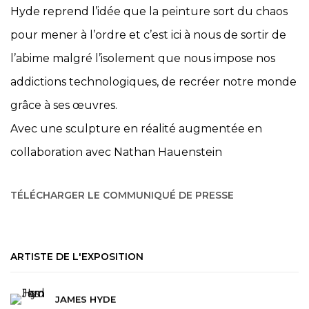
Hyde reprend l’idée que la peinture sort du chaos
pour mener à l’ordre et c’est ici à nous de sortir de
l’abime malgré l’isolement que nous impose nos
addictions technologiques, de recréer notre monde
grâce à ses œuvres.
Avec une sculpture en réalité augmentée en
collaboration avec Nathan Hauenstein
TÉLÉCHARGER LE COMMUNIQUÉ DE PRESSE
ARTISTE DE L'EXPOSITION
JAMES HYDE