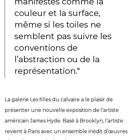
manifestes comme la
couleur et la surface,
même si les toiles ne
semblent pas suivre les
conventions de
l’abstraction ou de la
représentation."
La galerie Les filles du calvaire a le plaisir de
présenter une nouvelle exposition de l’artiste
américain James Hyde. Basé à Brooklyn, l’artiste
revient à Paris avec un ensemble inédit d’œuvres