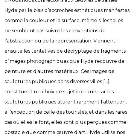
« Nous nous connectons aux œuvres de James
Hyde par le biais d’accroches esthétiques manifestes
comme la couleur et la surface, même si les toiles
ne semblent pas suivre les conventions de
l’abstraction ou de la représentation. Viennent
ensuite les tentatives de décryptage de fragments
d’images photographiques que Hyde recouvre de
peinture et d’autres matériaux. Ces images de
sculptures publiques dans diverses villes […]
constituent un choix de sujet ironique, car les
sculptures publiques attirent rarement l’attention,
à l’exception de celle des touristes, et dans les rares
cas où elles le font, elles sont plus perçues comme
obstacle que comme œuvre d’art. Hyde utilise nos