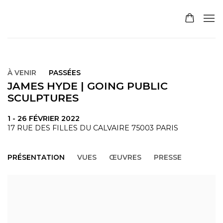
À VENIR
PASSÉES
JAMES HYDE | GOING PUBLIC
SCULPTURES
1 - 26 FÉVRIER 2022
17 RUE DES FILLES DU CALVAIRE 75003 PARIS
PRÉSENTATION
VUES
ŒUVRES
PRESSE