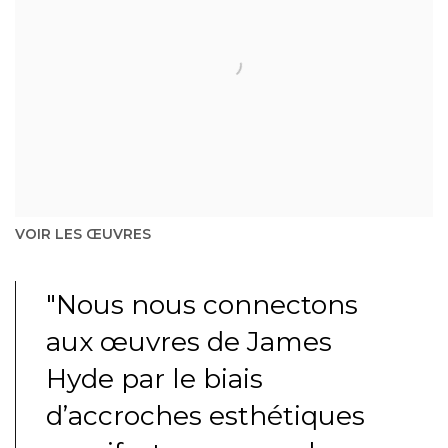
VOIR LES ŒUVRES
"Nous nous connectons
aux œuvres de James
Hyde par le biais
d’accroches esthétiques