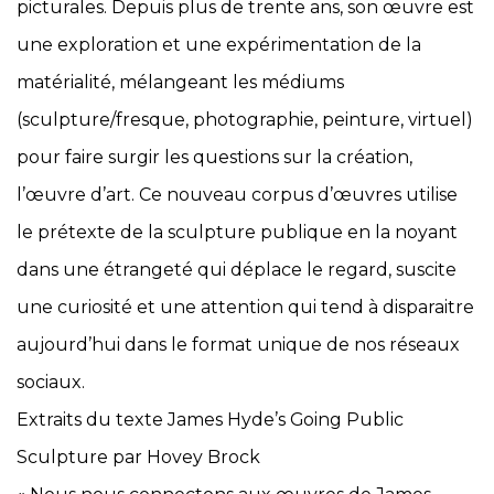
picturales. Depuis plus de trente ans, son œuvre est
une exploration et une expérimentation de la
matérialité, mélangeant les médiums
(sculpture/fresque, photographie, peinture, virtuel)
pour faire surgir les questions sur la création,
l’œuvre d’art. Ce nouveau corpus d’œuvres utilise
le prétexte de la sculpture publique en la noyant
dans une étrangeté qui déplace le regard, suscite
une curiosité et une attention qui tend à disparaitre
aujourd’hui dans le format unique de nos réseaux
sociaux.
Extraits du texte James Hyde’s Going Public
Sculpture par Hovey Brock