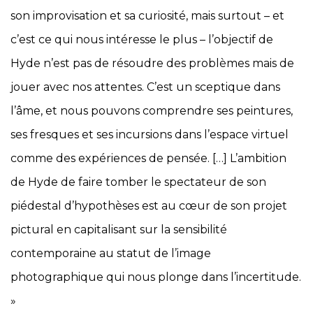
son improvisation et sa curiosité, mais surtout – et
c’est ce qui nous intéresse le plus – l’objectif de
Hyde n’est pas de résoudre des problèmes mais de
jouer avec nos attentes. C’est un sceptique dans
l’âme, et nous pouvons comprendre ses peintures,
ses fresques et ses incursions dans l’espace virtuel
comme des expériences de pensée. […] L’ambition
de Hyde de faire tomber le spectateur de son
piédestal d’hypothèses est au cœur de son projet
pictural en capitalisant sur la sensibilité
contemporaine au statut de l’image
photographique qui nous plonge dans l’incertitude.
»