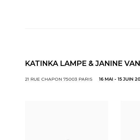
KATINKA LAMPE & JANINE VAN
21 RUE CHAPON 75003 PARIS
16 MAI - 15 JUIN 2