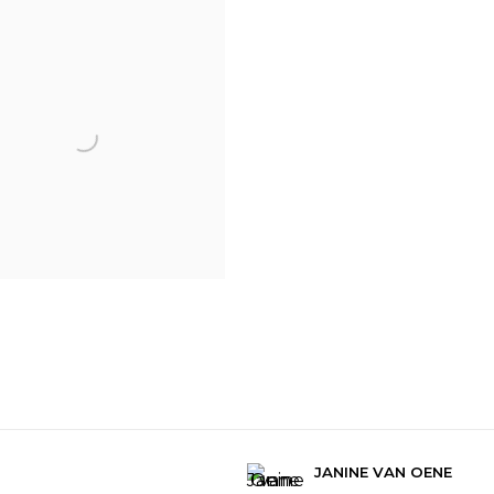
JANINE VAN OENE