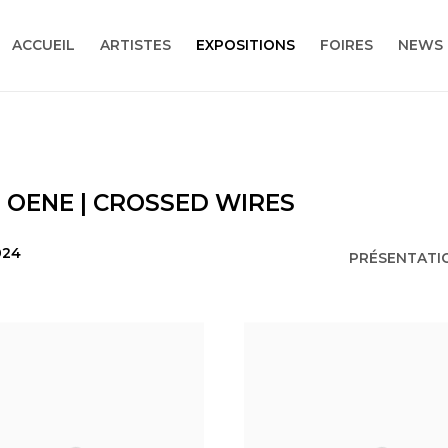
ACCUEIL
ARTISTES
EXPOSITIONS
FOIRES
NEWS
 OENE | CROSSED WIRES
024
PRÉSENTATI