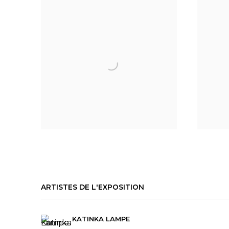
ARTISTES DE L'EXPOSITION
KATINKA LAMPE