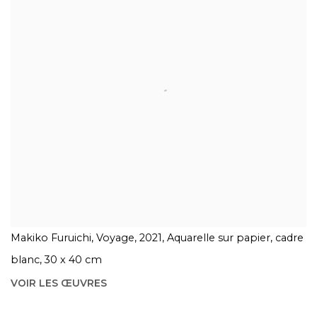
Makiko Furuichi, Voyage, 2021, Aquarelle sur papier, cadre
blanc, 30 x 40 cm
VOIR LES ŒUVRES