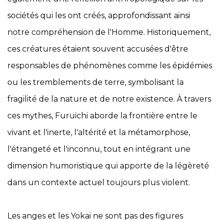
sociétés qui les ont créés, approfondissant ainsi
notre compréhension de l'Homme. Historiquement,
ces créatures étaient souvent accusées d'être
responsables de phénomènes comme les épidémies
ou les tremblements de terre, symbolisant la
fragilité de la nature et de notre existence. À travers
ces mythes, Furuichi aborde la frontière entre le
vivant et l'inerte, l'altérité et la métamorphose,
l'étrangeté et l'inconnu, tout en intégrant une
dimension humoristique qui apporte de la légèreté
dans un contexte actuel toujours plus violent.
Les anges et les Yokai ne sont pas des figures