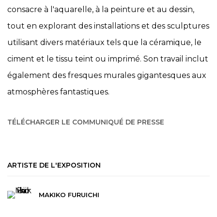
consacre à l'aquarelle, à la peinture et au dessin,
tout en explorant des installations et des sculptures
utilisant divers matériaux tels que la céramique, le
ciment et le tissu teint ou imprimé. Son travail inclut
également des fresques murales gigantesques aux
atmosphères fantastiques.
TÉLÉCHARGER LE COMMUNIQUÉ DE PRESSE
ARTISTE DE L'EXPOSITION
MAKIKO FURUICHI