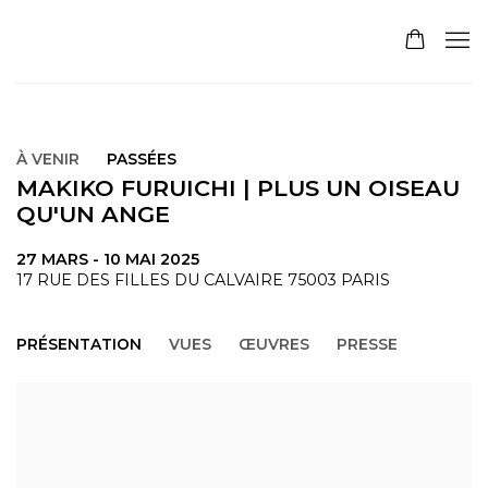
À VENIR
PASSÉES
MAKIKO FURUICHI | PLUS UN OISEAU
QU'UN ANGE
27 MARS - 10 MAI 2025
17 RUE DES FILLES DU CALVAIRE 75003 PARIS
PRÉSENTATION
VUES
ŒUVRES
PRESSE