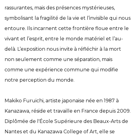
rassurantes, mais des présences mystérieuses,
symbolisant la fragilité de la vie et l’invisible qui nous
entoure. Ils incarnent cette frontière floue entre le
vivant et l’esprit, entre le monde matériel et l’au-
delà. L’exposition nous invite à réfléchir à la mort
non seulement comme une séparation, mais
comme une expérience commune qui modifie
notre perception du monde.
Makiko Furuichi, artiste japonaise née en 1987 à
Kanazawa, réside et travaille en France depuis 2009.
Diplômée de l'École Supérieure des Beaux-Arts de
Nantes et du Kanazawa College of Art, elle se