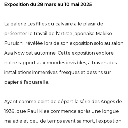
Exposition du 28 mars au 10 mai 2025
La galerie Les filles du calvaire a le plaisir de
présenter le travail de l'artiste japonaise Makiko
Furuichi, révélée lors de son exposition solo au salon
Asia Now cet automne
. Cette exposition explore
notre rapport aux mondes invisibles, à travers des
installations immersives, fresques et dessins sur
papier à l'aquarelle.
Ayant comme point de départ la série des
Anges
de
1939, que Paul Klee commence après une longue
maladie et peu de temps avant sa mort, l’exposition