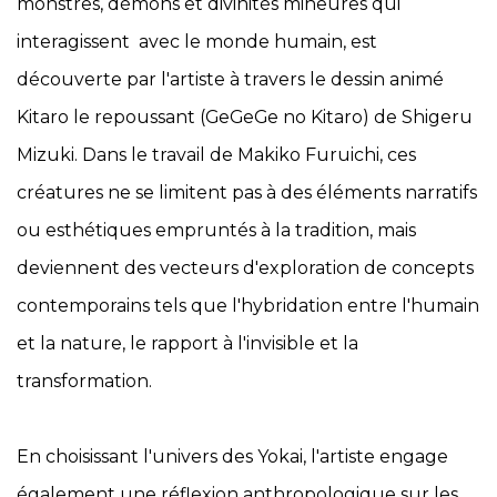
monstres, démons et divinités mineures qui
interagissent avec le monde humain,
est
découverte par l'artiste à travers le dessin animé
Kitaro le repoussant (GeGeGe no Kitaro) de Shigeru
Mizuki. Dans le travail de Makiko Furuichi, ces
créatures ne se limitent pas à des éléments narratifs
ou esthétiques empruntés à la tradition, mais
deviennent des vecteurs d'exploration de concepts
contemporains tels que l'hybridation entre l'humain
et la nature, le rapport à l'invisible et la
transformation.
En choisissant l'univers des Yokai, l'artiste engage
également une réflexion anthropologique sur les