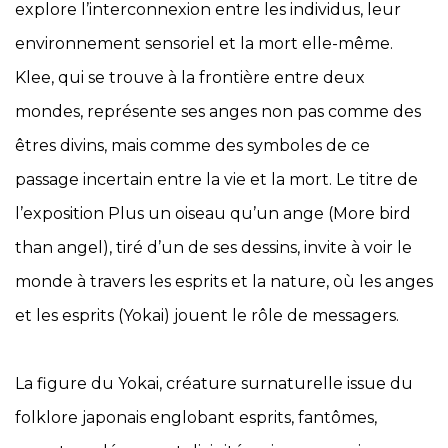
explore l’interconnexion entre les individus, leur
environnement sensoriel et la mort elle-même.
Klee, qui se trouve à la frontière entre deux
mondes, représente ses anges non pas comme des
êtres divins, mais comme des symboles de ce
passage incertain entre la vie et la mort. Le titre de
l’exposition
Plus un oiseau qu’un ange
(
More bird
than angel
), tiré d’un de ses dessins, invite à voir le
monde à travers les esprits et la nature, où les anges
et les esprits (Yokai) jouent le rôle de messagers.
La figure du Yokai, créature surnaturelle issue du
folklore japonais
englobant esprits, fantômes,