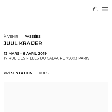
À VENIR
PASSÉES
JUUL KRAIJER
13 MARS - 6 AVRIL 2019
17 RUE DES FILLES DU CALVAIRE 75003 PARIS
PRÉSENTATION
VUES