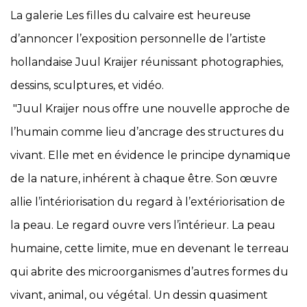
La galerie Les filles du calvaire est heureuse
d’annoncer l’exposition personnelle de l’artiste
hollandaise Juul Kraijer réunissant photographies,
dessins, sculptures, et vidéo.
"Juul Kraijer nous offre une nouvelle approche de
l’humain comme lieu d’ancrage des structures du
vivant. Elle met en évidence le principe dynamique
de la nature, inhérent à chaque être. Son œuvre
allie l’intériorisation du regard à l’extériorisation de
la peau. Le regard ouvre vers l’intérieur. La peau
humaine, cette limite, mue en devenant le terreau
qui abrite des microorganismes d’autres formes du
vivant, animal, ou végétal. Un dessin quasiment