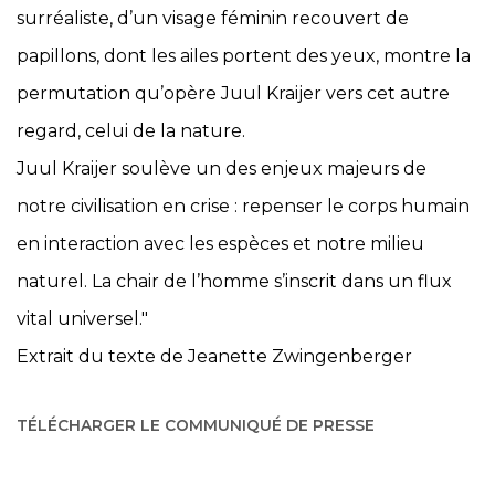
surréaliste, d’un visage féminin recouvert de
papillons, dont les ailes portent des yeux, montre la
permutation qu’opère Juul Kraijer vers cet autre
regard, celui de la nature.
Juul Kraijer soulève un des enjeux majeurs de
notre civilisation en crise : repenser le corps humain
en interaction avec les espèces et notre milieu
naturel. La chair de l’homme s’inscrit dans un flux
vital universel."
Extrait du texte de Jeanette Zwingenberger
TÉLÉCHARGER LE COMMUNIQUÉ DE PRESSE