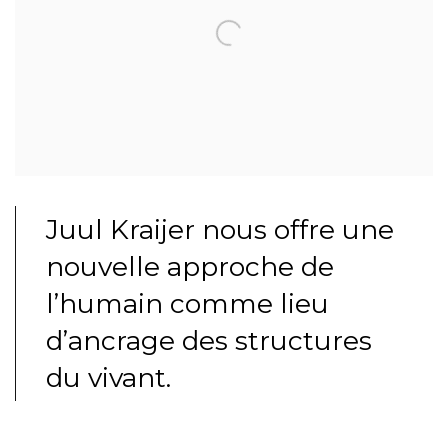
Juul Kraijer nous offre une
nouvelle approche de
l’humain comme lieu
d’ancrage des structures
du vivant.