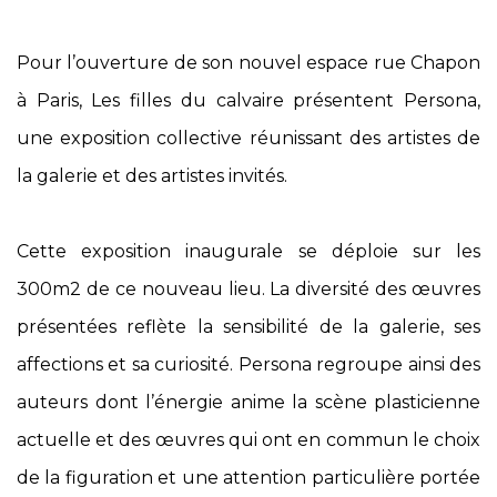
Pour l’ouverture de son nouvel espace rue Chapon
à Paris, Les filles du calvaire présentent Persona,
une exposition collective réunissant des artistes de
la galerie et des artistes invités.
Cette exposition inaugurale se déploie sur les
300m2 de ce nouveau lieu. La diversité des œuvres
présentées reflète la sensibilité de la galerie, ses
affections et sa curiosité. Persona regroupe ainsi des
auteurs dont l’énergie anime la scène plasticienne
actuelle et des œuvres qui ont en commun le choix
de la figuration et une attention particulière portée