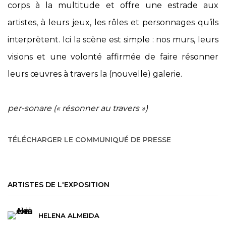
corps à la multitude et offre une estrade aux
artistes, à leurs jeux, les rôles et personnages qu’ils
interprètent. Ici la scène est simple : nos murs, leurs
visions et une volonté affirmée de faire résonner
leurs œuvres à travers la (nouvelle) galerie.
per-sonare (« résonner au travers »)
TÉLÉCHARGER LE COMMUNIQUÉ DE PRESSE
ARTISTES DE L'EXPOSITION
HELENA ALMEIDA