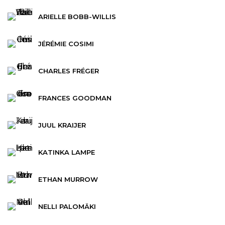
ARIELLE BOBB-WILLIS
JÉRÉMIE COSIMI
CHARLES FRÉGER
FRANCES GOODMAN
JUUL KRAIJER
KATINKA LAMPE
ETHAN MURROW
NELLI PALOMÄKI