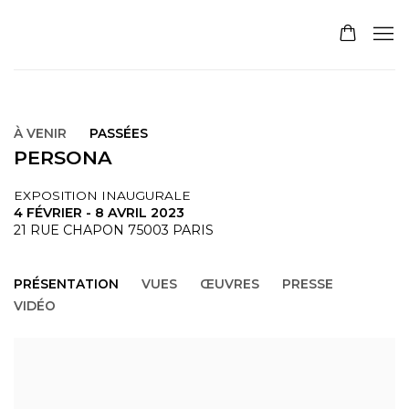
À VENIR
PASSÉES
PERSONA
EXPOSITION INAUGURALE
4 FÉVRIER - 8 AVRIL 2023
21 RUE CHAPON 75003 PARIS
PRÉSENTATION
VUES
ŒUVRES
PRESSE
VIDÉO