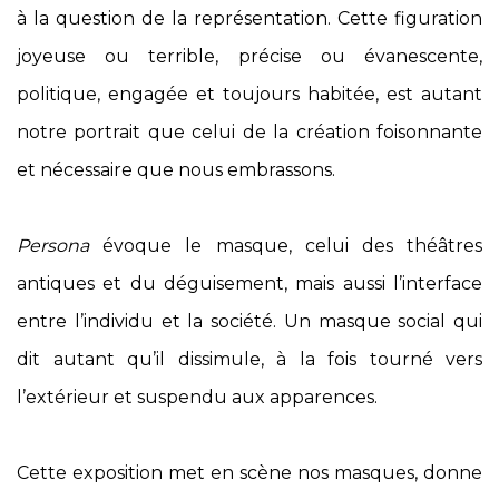
à la question de la représentation. Cette figuration
joyeuse ou terrible, précise ou évanescente,
politique, engagée et toujours habitée, est autant
notre portrait que celui de la création foisonnante
et nécessaire que nous embrassons.
Persona
évoque le masque, celui des théâtres
antiques et du déguisement, mais aussi l’interface
entre l’individu et la société. Un masque social qui
dit autant qu’il dissimule, à la fois tourné vers
l’extérieur et suspendu aux apparences.
Cette exposition met en scène nos masques, donne