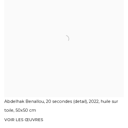
Abdelhak Benallou, 20 secondes (detail), 2022, huile sur
toile, 50x50 cm
VOIR LES ŒUVRES