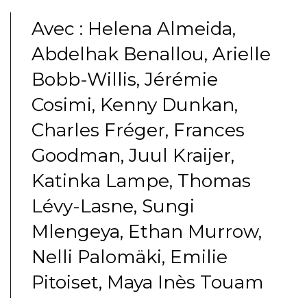
Avec : Helena Almeida,
Abdelhak Benallou, Arielle
Bobb-Willis, Jérémie
Cosimi, Kenny Dunkan,
Charles Fréger, Frances
Goodman, Juul Kraijer,
Katinka Lampe, Thomas
Lévy-Lasne, Sungi
Mlengeya, Ethan Murrow,
Nelli Palomäki, Emilie
Pitoiset, Maya Inès Touam