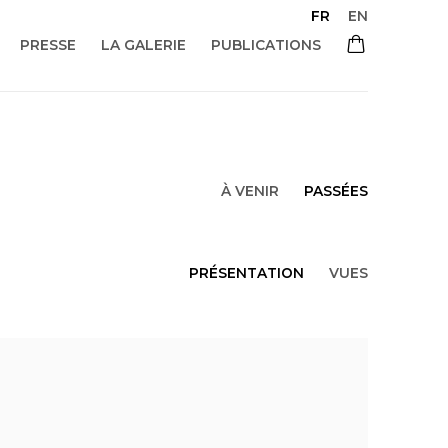
FR
EN
PRESSE
LA GALERIE
PUBLICATIONS
À VENIR
PASSÉES
PRÉSENTATION
VUES