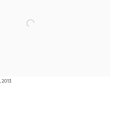
, 2013