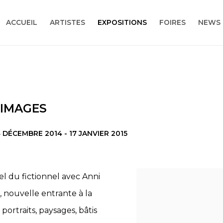
ACCUEIL
ARTISTES
EXPOSITIONS
FOIRES
NEWS
 IMAGES
 DÉCEMBRE 2014 - 17 JANVIER 2015
réel du fictionnel avec Anni
 nouvelle entrante à la
ortraits, paysages, bâtis