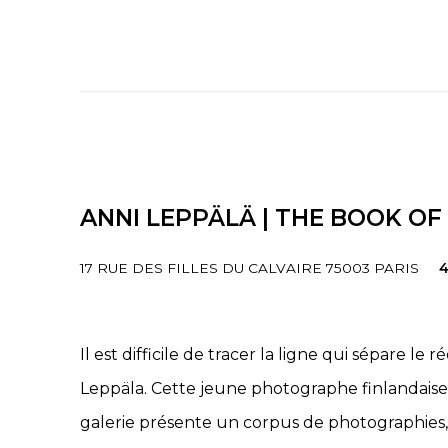
ANNI LEPPÄLÄ | THE BOOK OF
17 RUE DES FILLES DU CALVAIRE 75003 PARIS
4
Il est difficile de tracer la ligne qui sépare le 
Leppäla. Cette jeune photographe finlandaise,
galerie présente un corpus de photographies, p