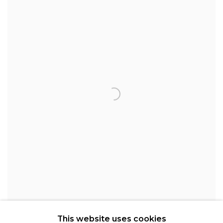
This website uses cookies