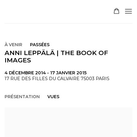
À VENIR
PASSÉES
ANNI LEPPÄLÄ | THE BOOK OF
IMAGES
4 DÉCEMBRE 2014 - 17 JANVIER 2015
17 RUE DES FILLES DU CALVAIRE 75003 PARIS
PRÉSENTATION
VUES