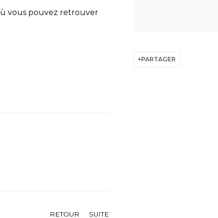
e où vous pouvez retrouver
PARTAGER
RETOUR
SUITE