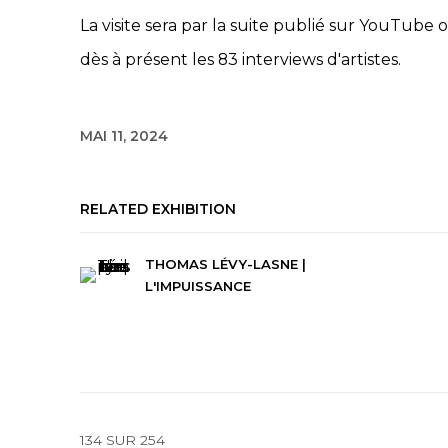
La visite sera par la suite publié sur YouTub
dès à présent les 83 interviews d'artistes.
MAI 11, 2024
RELATED EXHIBITION
THOMAS LÉVY-LASNE |
L'IMPUISSANCE
134
SUR 254